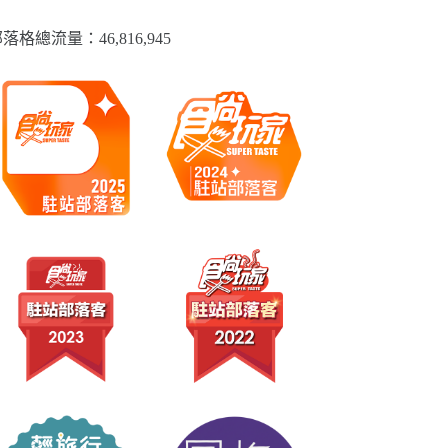
落格總流量：​46,816,945