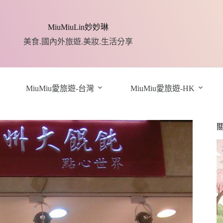
MiuMiuLin妙妙琳
美食.國內外旅遊.美妝.生活分享
MiuMiu愛旅遊-台灣
MiuMiu愛旅遊-HK