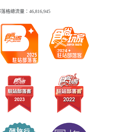
落格總流量：​46,816,945