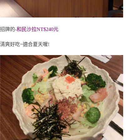
招牌的-
和民沙拉NT$240元
清爽好吃~適合夏天喔!