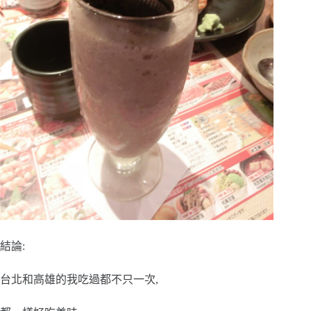
結論:
台北和高雄的我吃過都不只一次,