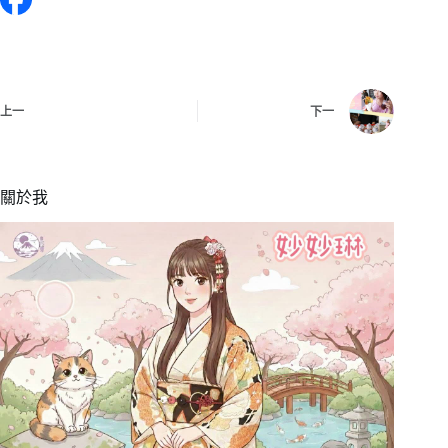
上一
下一
關於我