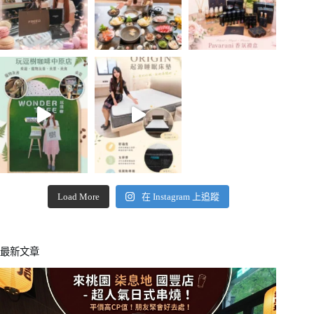
Load More
在 Instagram 上追蹤
最新文章