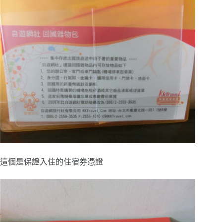
這個是保證入住的住宿券憑證