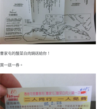
曹家屯的酸菜白肉鍋送給你！
買一送一券。