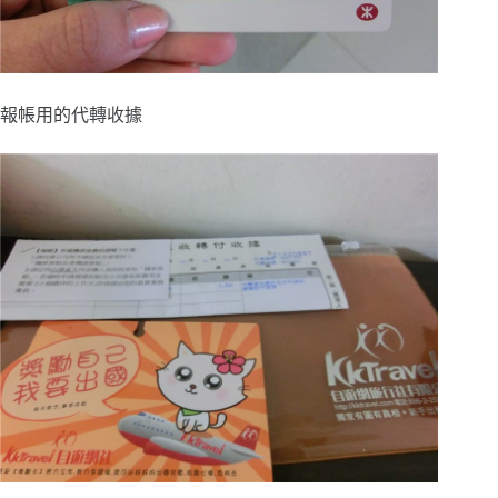
報帳用的代轉收據