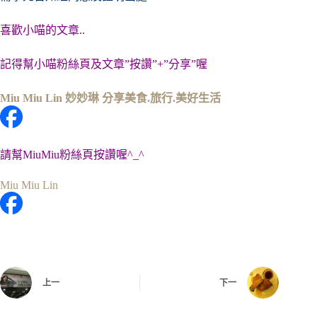
喜歡小喵的文章..
記得幫小喵粉絲頁及文章”按讚”+”分享”喔
Miu Miu Lin 妙妙琳 分享美食.旅行.美好生活
請幫MiuMiu粉絲頁按讚喔^_^
Miu Miu Lin
上一
下一