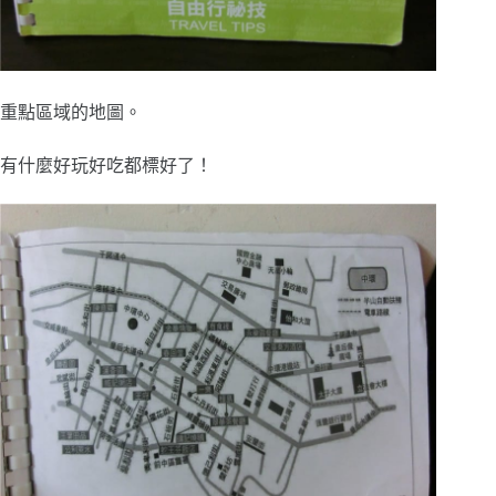
重點區域的地圖。
有什麼好玩好吃都標好了！