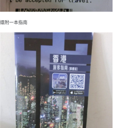
還附一本指南