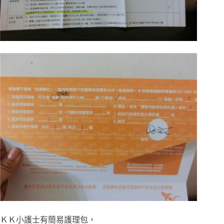
ＫＫ小護士有簡易護理包，