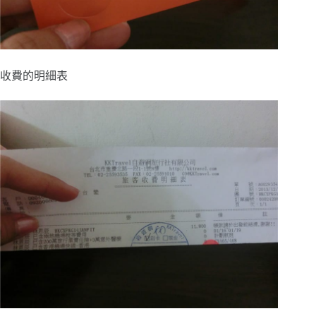
收費的明細表