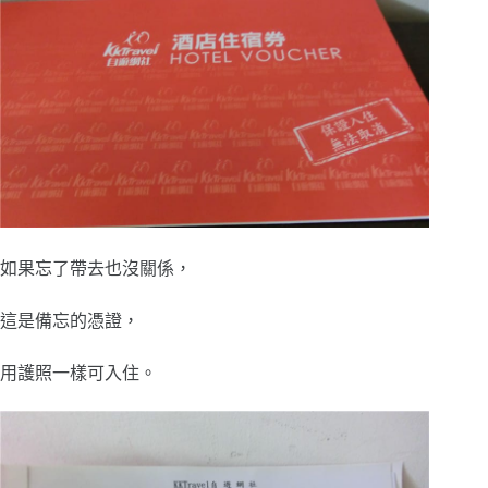
如果忘了帶去也沒關係，
這是備忘的憑證，
用護照一樣可入住。