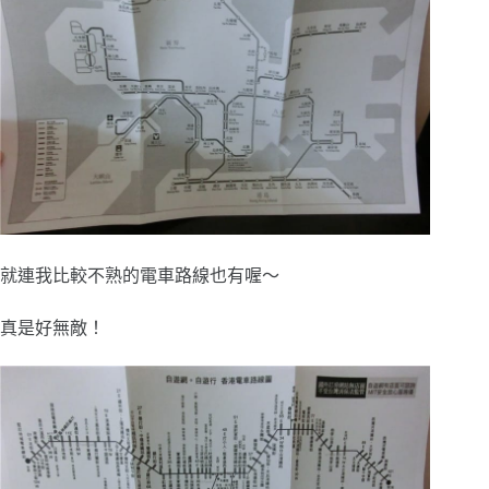
就連我比較不熟的電車路線也有喔～
真是好無敵！