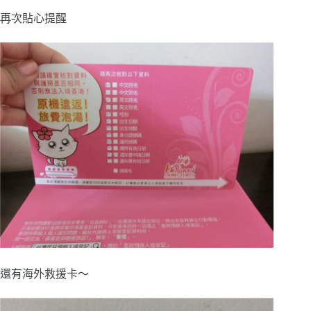
再次貼心提醒
還有海外救援卡～