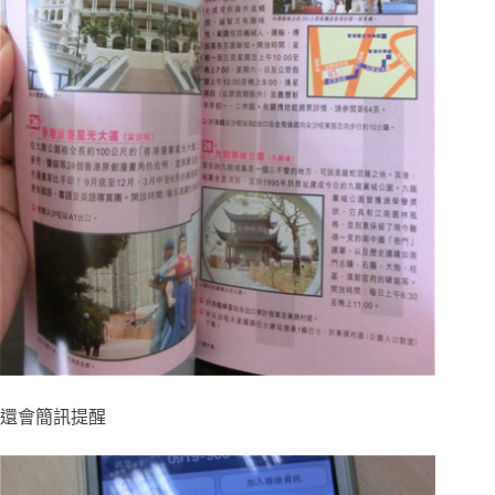
還會簡訊提醒