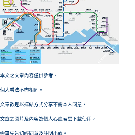
本文之文章內容僅供參考，
個人看法不盡相同。
文章歡迎以連結方式分享不需本人同意，
文章之圖片及內容
為個人心血若需下載使用，
需事先告知經同意及註明出處。