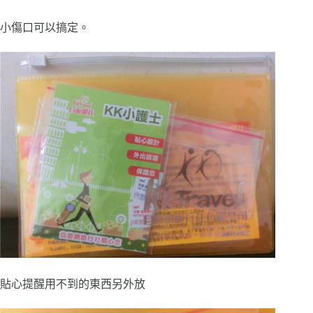
小傷口可以搞定。
貼心提醒用不到的東西另外放