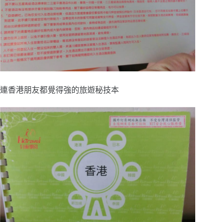
連香港朋友都覺得強的旅遊秘技本