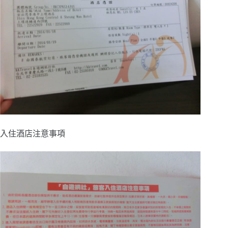
入住酒店注意事項