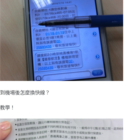
到機場後怎麼換快線？
教學！