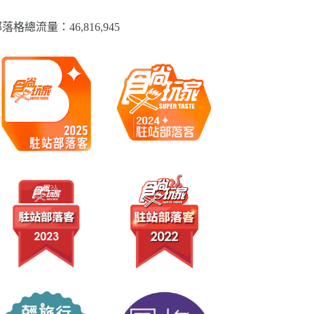
落格總流量：​46,816,945