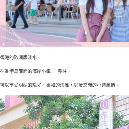
香港的歐洲版淡水~
在香港島南面的海岸小鎮 — 赤柱，
可以享受明媚的陽光、柔和的海風，以及悠閒的小鎮風情。