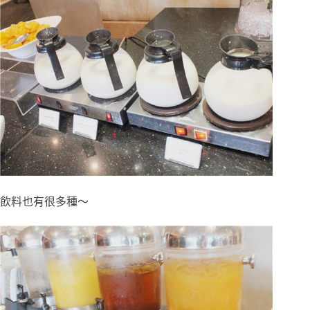
飲料也有很多種～