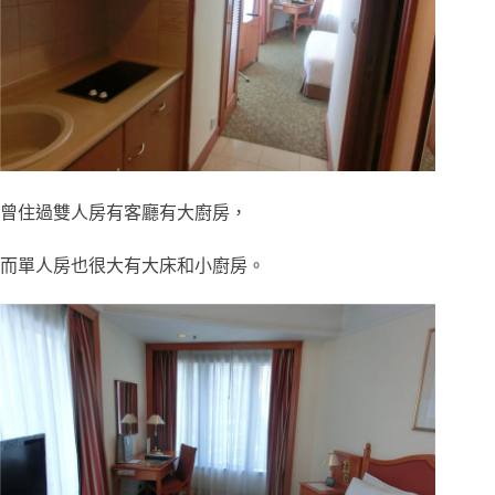
曾住過雙人房有客廳有大廚房，
而單人房也很大有大床和小廚房。