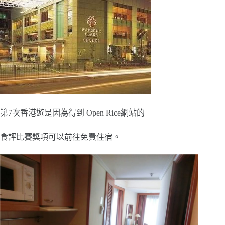
第7次香港遊是因為得到 Open Rice網站的
食評比賽獎項可以前往免費住宿。