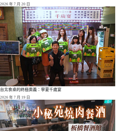
2026 年 7 月 20 日
台北食桌的終極奧義：寧夏千歲宴
2026 年 7 月 19 日