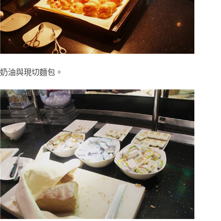
奶油與現切麵包。