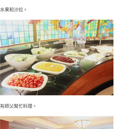
水果和沙拉。
有師父幫忙料理。