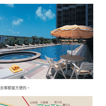
去哪都蠻方便的。