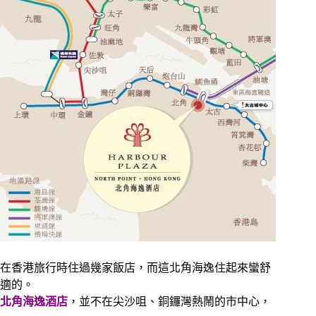
在香港旅行時住過幾家飯店，而這北角海逸住起來蠻舒
適的。
北角海逸酒店
，並不在尖沙咀、銅鑼灣熱鬧的市中心，