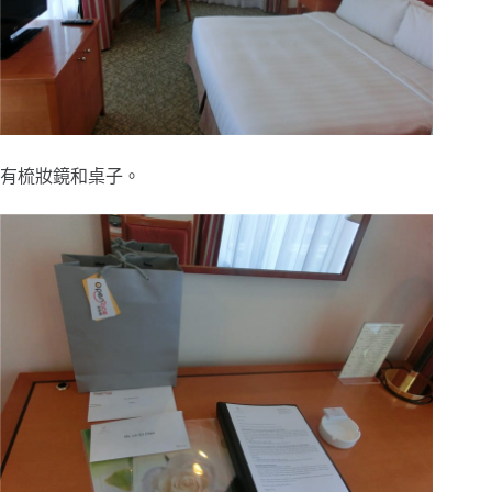
有梳妝鏡和桌子。