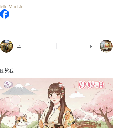
Miu Miu Lin
上一
下一
關於我