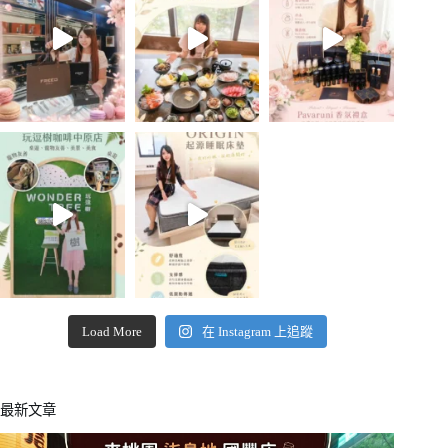
Load More
在 Instagram 上追蹤
最新文章