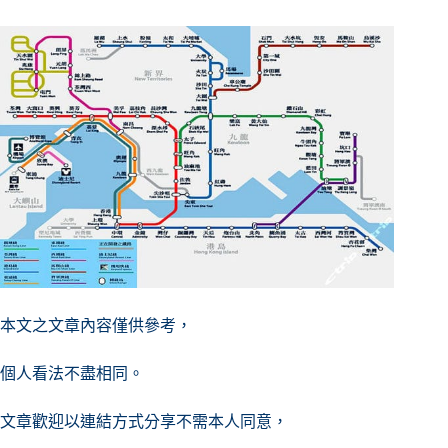
本文之文章內容僅供參考，
個人看法不盡相同。
文章歡迎以連結方式分享不需本人同意，