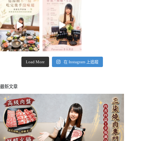
Load More
在 Instagram 上追蹤
最新文章