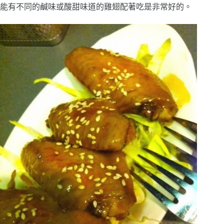
能有不同的鹹味或酸甜味道的雞翅配著吃是非常好的。