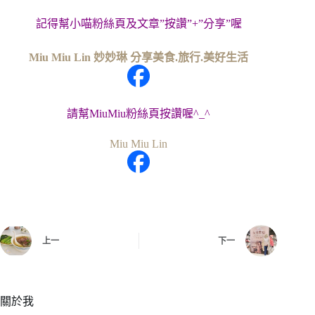
記得幫小喵粉絲頁及文章”按讚”+”分享”喔
Miu Miu Lin 妙妙琳 分享美食.旅行.美好生活
請幫MiuMiu粉絲頁按讚喔^_^
Miu Miu Lin
上一
下一
關於我