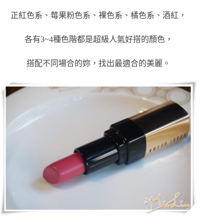
正紅色系、莓果粉色系、裸色系、橘色系、酒紅，
各有3~4種色階都是超級人氣好搭的顏色，
搭配不同場合的妳，找出最適合的美麗。