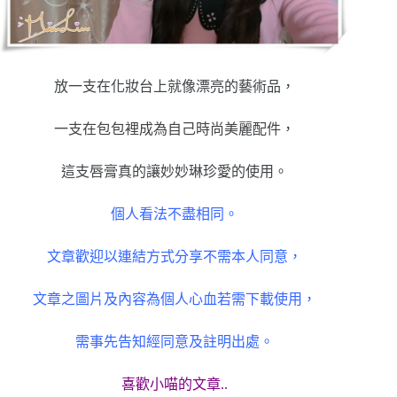
放一支在化妝台上就像漂亮的藝術品，
一支在包包裡成為自己時尚美麗配件，
這支唇膏真的讓妙妙琳珍愛的使用。
個人看法不盡相同。
文章歡迎以連結方式分享不需本人同意，
文章之圖片及內容為個人心血若需下載使用，
需事先告知經同意及註明出處。
喜歡小喵的文章..