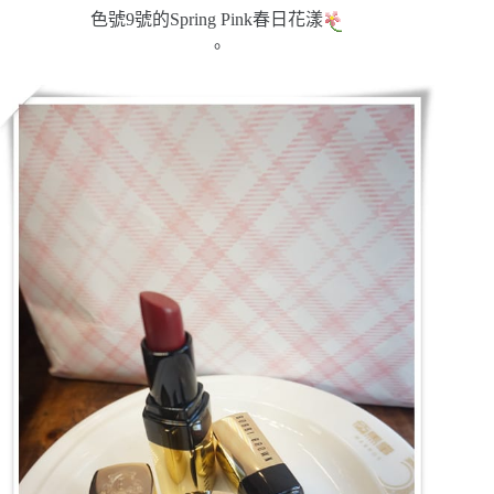
色號9號的Spring Pink春日花漾
。