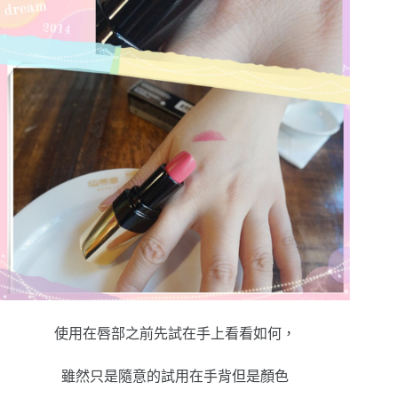
使用在唇部之前先試在手上看看如何，
雖然只是隨意的試用在手背但是顏色