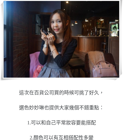
這次在百貨公司買的時候可挑了好久，
選色妙妙琳也提供大家幾個不錯重點：
1.可以和自己平常妝容要能搭配
2.顏色可以有互相搭配性多變