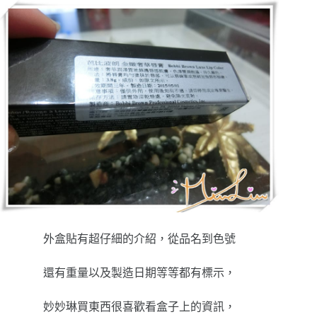
外盒貼有超仔細的介紹，從品名到色號
還有重量以及製造日期等等都有標示，
妙妙琳買東西很喜歡看盒子上的資訊，