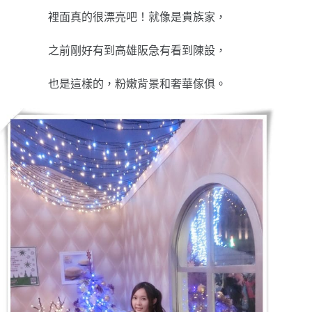
裡面真的很漂亮吧！就像是貴族家，
之前剛好有到高雄阪急有看到陳設，
也是這樣的，粉嫩背景和奢華傢俱。