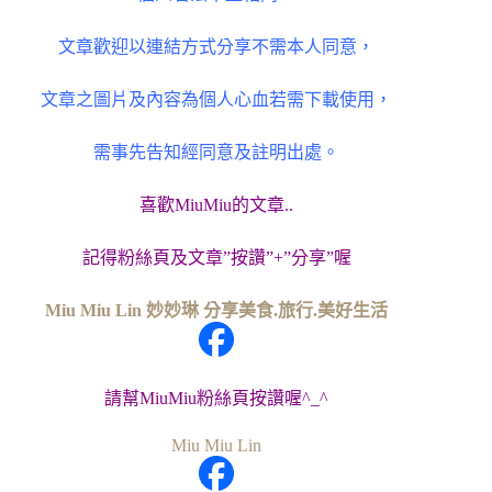
文章歡迎以連結方式分享不需本人同意，
文章之圖片及內容為個人心血若需下載使用，
需事先告知經同意及註明出處。
喜歡MiuMiu的文章..
記得粉絲頁及文章”按讚”+”分享”喔
Miu Miu Lin 妙妙琳 分享美食.旅行.美好生活
請幫MiuMiu粉絲頁按讚喔^_^
Miu Miu Lin