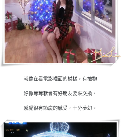
就像在看電影裡面的模樣，有禮物
好像等等就會有好朋友要來交換，
感覺很有節慶的感受，十分夢幻。