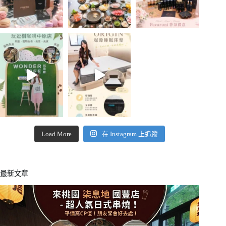
Load More
在 Instagram 上追蹤
最新文章