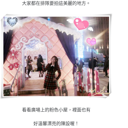
大家都在排隊要拍這美麗的地方。
看看廣場上的粉色小屋，裡面也有
好溫馨漂亮的陳設喔！