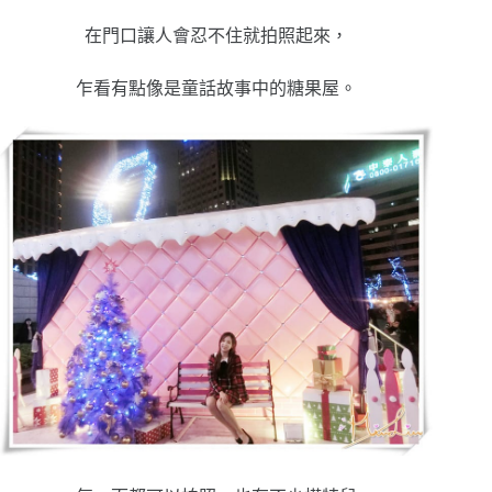
在門口讓人會忍不住就拍照起來，
乍看有點像是童話故事中的糖果屋。