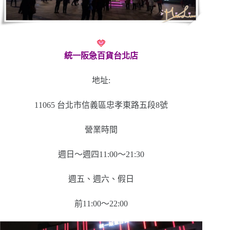
統一阪急百貨台北店
地址:
11065 台北市信義區忠孝東路五段8號
營業時間
週日〜週四11:00〜21:30
週五、週六、假日
前11:00〜22:00