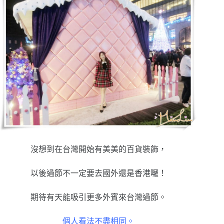
沒想到在台灣開始有美美的百貨裝飾，
以後過節不一定要去國外還是香港囉！
期待有天能吸引更多外賓來台灣過節。
個人看法不盡相同。