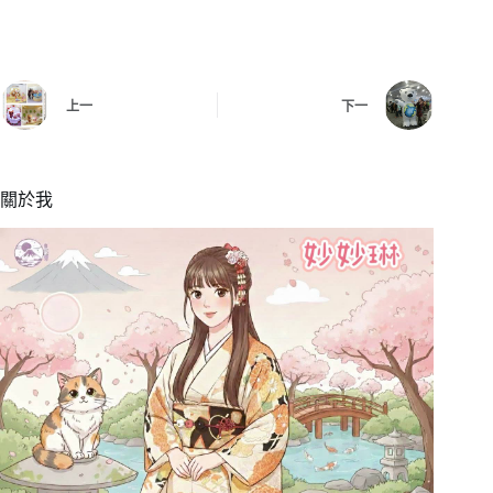
上一
下一
關於我