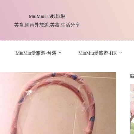
MiuMiuLin妙妙琳
美食.國內外旅遊.美妝.生活分享
MiuMiu愛旅遊-台灣
MiuMiu愛旅遊-HK