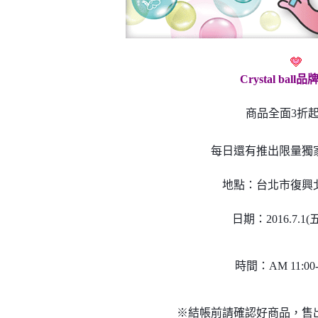
Crystal bal
商品全面3折
每日還有推出限量獨
地點：台北市復興北
日期：2016.7.1(五)
時間：AM 11:00-
※結帳前請確認好商品，售