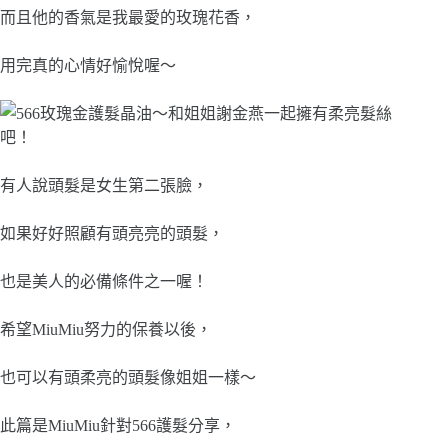
而且他的香氣是我最愛的玫瑰花香，
用完真的心情好愉悅喔～
有人說頭髮是女生第二張臉，
如果好好照顧有頭亮亮的頭髮，
也是美人的必備條件之一喔！
希望MiuMiu努力的保養以後，
也可以有頭柔亮的頭髮像姐姐一樣～
此篇是MiuMiu針對566護髮分享，