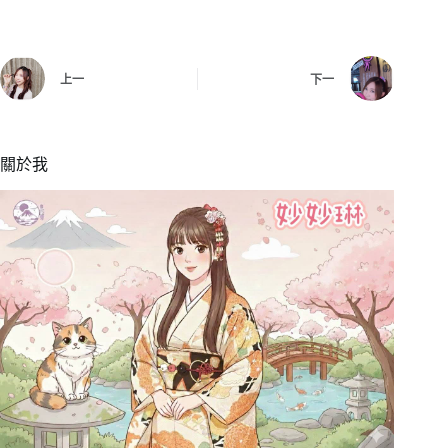
上一
下一
關於我