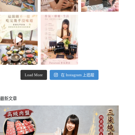
Load More
在 Instagram 上追蹤
最新文章