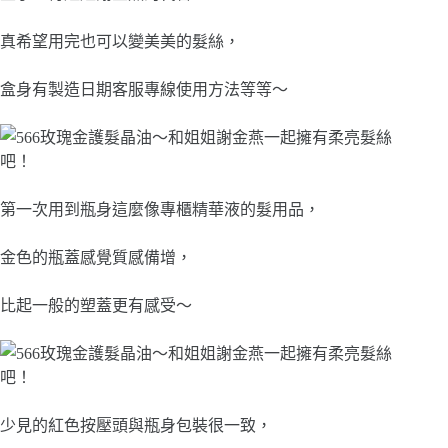
真希望用完也可以變美美的髮絲，
盒身有製造日期客服專線使用方法等等～
第一次用到瓶身這麼像專櫃精華液的髮用品，
金色的瓶蓋感覺質感備增，
比起一般的塑蓋更有感受～
少見的紅色按壓頭與瓶身包裝很一致，