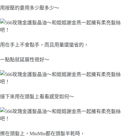
用按壓的要用多少壓多少～
用在手上不會黏手，而且用量還蠻省的，
一點點就延展性很好～
接下來用在頭髮上看看感受如何～
擦在頭髮上，MiuMiu都在頭髮半乾時，