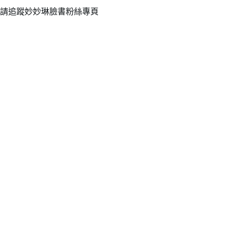
請追蹤妙妙琳臉書粉絲專頁