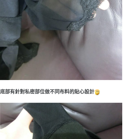
底部有針對私密部位做不同布料的貼心設計