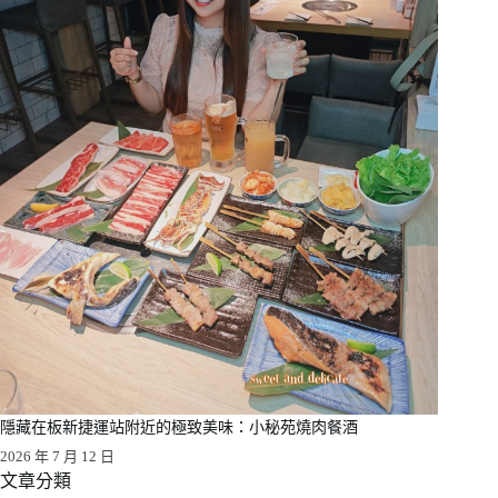
隱藏在板新捷運站附近的極致美味：小秘苑燒肉餐酒
2026 年 7 月 12 日
文章分類