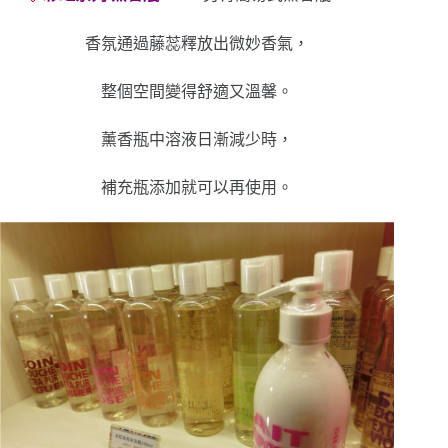
香氛通過藤蕊釋放出微妙香氣，
整個空間變得舒適又溫馨。
薰香瓶中溶液日漸減少時，
補充瓶添加就可以再使用。