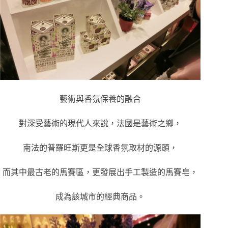
藝術與香氛保養的融合
對深受藝術的現代人來說，法國是藝術之鄉，
南法的普羅旺斯更是全球香氛取材的源頭，
而其中最古老的馬賽區，更發展出手工製造的馬賽皂，
成為該城市的經典商品。