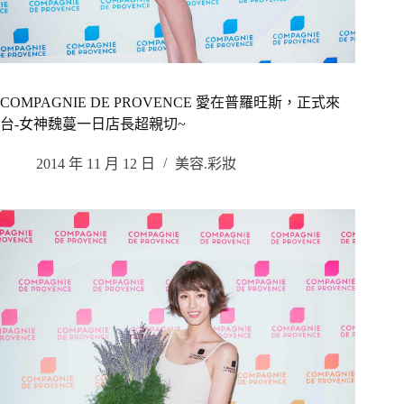
COMPAGNIE DE PROVENCE 愛在普羅旺斯，正式來
台-女神魏蔓一日店長超親切~
2014 年 11 月 12 日
美容.彩妝