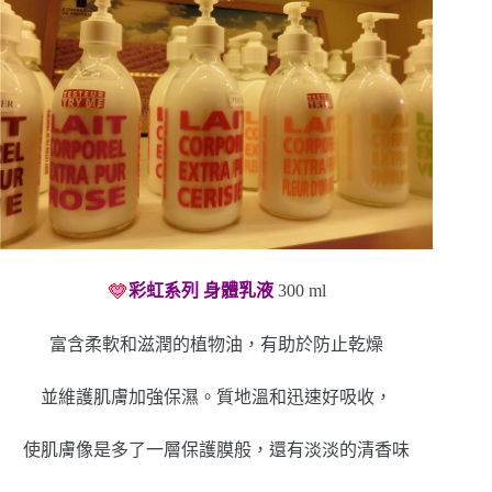
彩虹系列 身體乳液
300 ml
富含柔軟和滋潤的植物油，有助於防止乾燥
並維護肌膚加強保濕。質地溫和迅速好吸收，
使肌膚像是多了一層保護膜般，還有淡淡的清香味