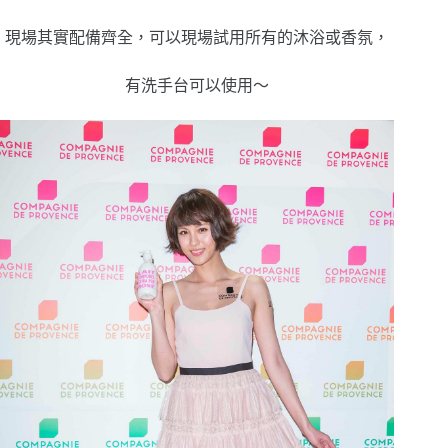
現場其實配備齊全，可以現場試用所有的沐浴或香氛，
有洗手台可以使用～