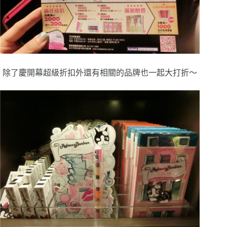
除了慶開幕超級折扣外還有相關的品牌也一起大打折～