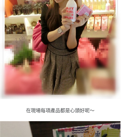
在現場每項產品都是心頭好呢～