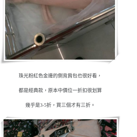
珠光粉紅色金邊的側背肩包也很好看，
都是經典款，原本中價位一折扣很划算
幾乎是3-5折，買三個才有三折。