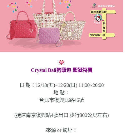
Crystal Ball狗頭包 聖誕特賣
日 期：12/18(五)~12/20(日) 11:00~20:00
地 點：
台北市復興北路46號
(捷運南京復興站4號出口.步行300公尺左右)
來源 or 網址：