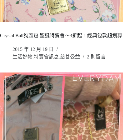
Crystal Ball狗頭包 聖誕特賣會～3折起，經典包款超划算
2015 年 12 月 19 日
生活好物.特賣會訊息.慈善公益
2 則留言