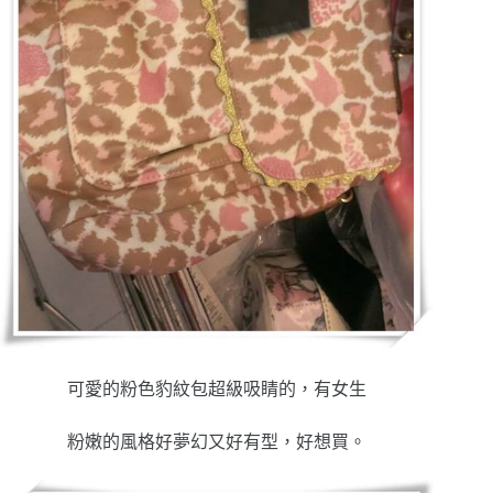
可愛的粉色豹紋包超級吸睛的，有女生
粉嫩的風格好夢幻又好有型，好想買。