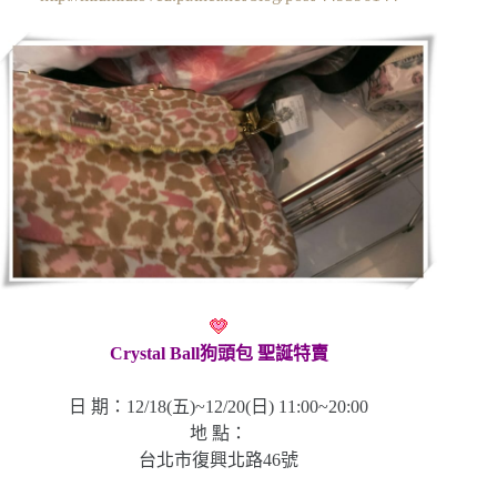
Crystal Ball狗頭包 聖誕特賣
日 期：12/18(五)~12/20(日) 11:00~20:00
地 點：
台北市復興北路46號