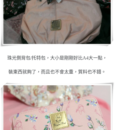
珠光側背包/托特包，大小是剛剛好比A4大一點，
裝東西就夠了，而且也不會太重，質料也不錯。