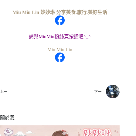
Miu Miu Lin 妙妙琳 分享美食.旅行.美好生活
請幫MiuMiu粉絲頁按讚喔^_^
Miu Miu Lin
上一
下一
關於我