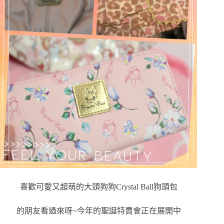
喜歡可愛又超萌的大頭狗狗Crystal Ball狗頭包
的朋友看過來呀~今年的聖誕特賣會正在展開中