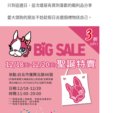
只到這週日，這次還是有買到喜歡的戰利品分享
愛大頭狗的朋友不妨趁假日去選個禮物送自己。