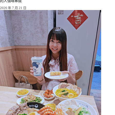
的人情味串燒
2026 年 7 月 21 日