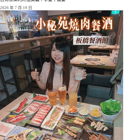
2026 年 7 月 19 日