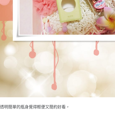
透明簡單的瓶身覺得輕便又簡約好看，