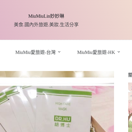
MiuMiuLin妙妙琳
美食.國內外旅遊.美妝.生活分享
MiuMiu愛旅遊-台灣
MiuMiu愛旅遊-HK