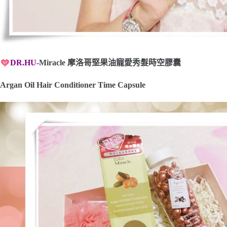
DR.HU-
Miracle
摩洛哥堅果油寵愛秀髮時空膠囊
Argan Oil Hair Conditioner Time Capsule