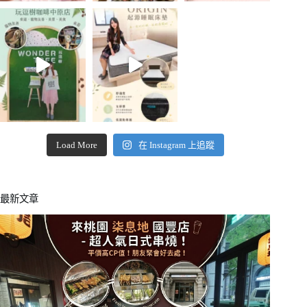
Load More
在 Instagram 上追蹤
最新文章