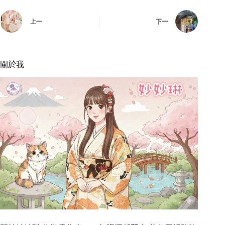
上一
下一
關於我