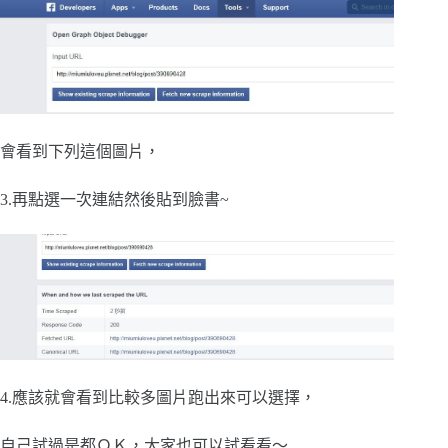
會看到下列這個圖片，
3.再點選一次連結然後貼到臉書~
4.應該就會看到比較多圖片跑出來可以選擇，
自己試過是都ＯＫ，大家也可以試看看～