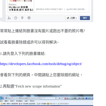
常常貼上連結到臉書沒有圖片或跑出不要的照片嗎?
試看看臉書除錯或許可以得到解決~
1.請先登入下列的臉書連結:
https://developers.facebook.com/tools/debug/og/object/
會看到下列的網頁，中間請貼上您要除錯的綱址，
2.再點選”Fetch new scrape information”