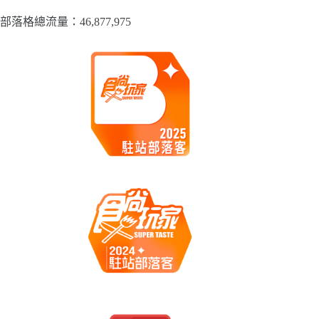
部落格總流量：​46,877,975