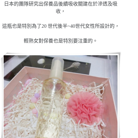
日本的團隊研究出保養品後續吸收關建在於滲透及吸
收，
這瓶也是特別為了20 世代後半~40世代女性所設計的，
輕熟女對保養也是特別要注重的。