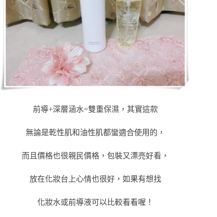
前導+深層涵水=雙重保濕，其實這款
無論是乾性肌和油性肌都蠻適合使用的，
而且價格也很親民價格，包裝又漂亮好看，
放在化妝台上心情也很好，如果有想找
化妝水或前導液可以比較看看喔！