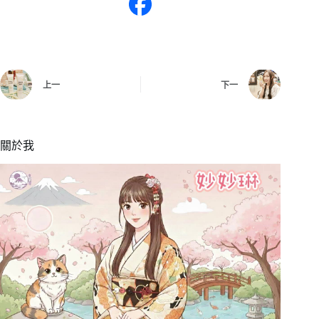
上一
下一
關於我