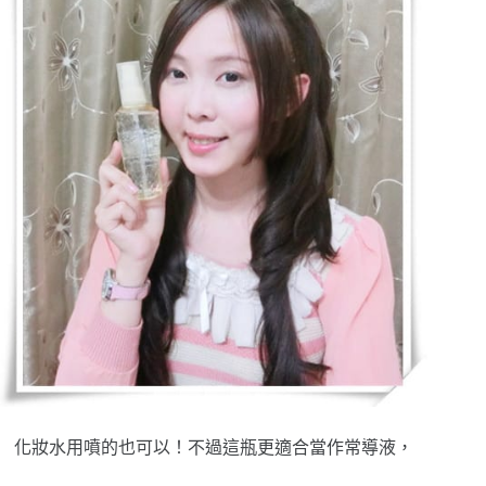
化妝水用噴的也可以！不過這瓶更適合當作常導液，