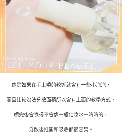
像是如果在手上噴的較近就會有一些小泡泡，
而且比較沒法分散面積所以會有上面的教學方式，
噴完後會覺得不會像一般化妝水一滴滴的，
分散後推開和吸收都很容易。