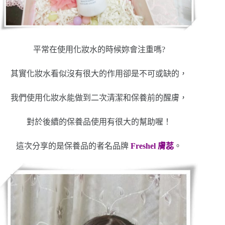
平常在使用化妝水的時候妳會注重嗎?
其實化妝水看似沒有很大的作用卻是不可或缺的，
我們使用化妝水能做到二次清潔和保養前的醒膚，
對於後續的保養品使用有很大的幫助喔！
這次分享的是保養品的者名品牌
Freshel 膚蕊
。