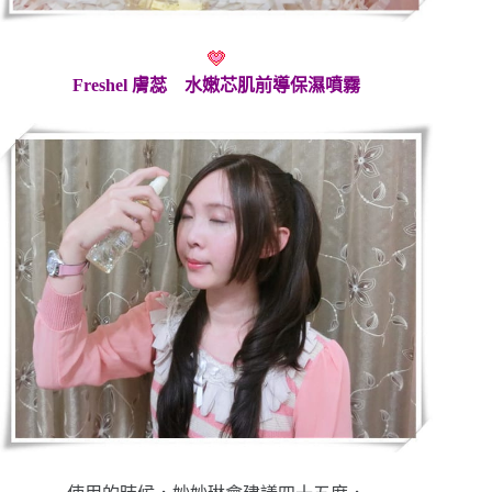
Freshel 膚蕊 水嫩芯肌前導保濕噴霧