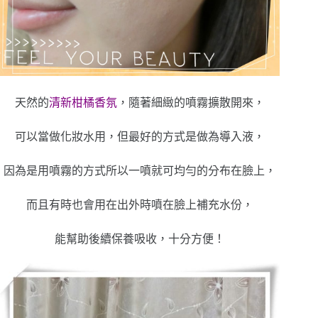
天然的
清新柑橘香氛
，隨著細緻的噴霧擴散開來，
可以當做化妝水用，但最好的方式是做為導入液，
因為是用噴霧的方式所以一噴就可均勻的分布在臉上，
而且有時也會用在出外時噴在臉上補充水份，
能幫助後續保養吸收，十分方便！