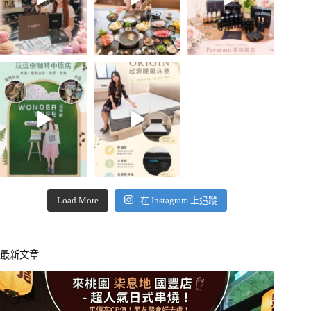
Load More
在 Instagram 上追蹤
最新文章