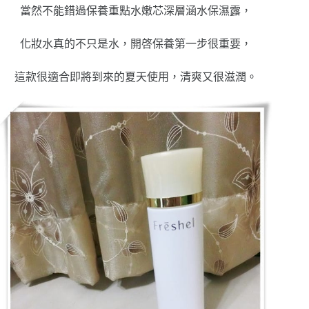
當然不能錯過保養重點水嫩芯深層涵水保濕露，
化妝水真的不只是水，開啓保養第一步很重要，
這款很適合即將到來的夏天使用，清爽又很滋潤。