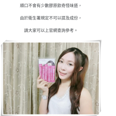
順口不會有少數膠原飲奇怪味道，
由於衛生署規定不可以提及成份，
請大家可以上官網查詢參考。