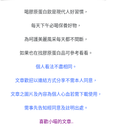
喝膠原蛋白飲是現代人好習慣，
每天下午必喝保養好物，
為呵護美麗風采每天都不間斷，
如果也在找膠原蛋白品可參考看看。
個人看法不盡相同。
文章歡迎以連結方式分享不需本人同意，
文章之圖片及內容為個人心血若需下載使用，
需事先告知經同意及註明出處。
喜歡小喵的文章..