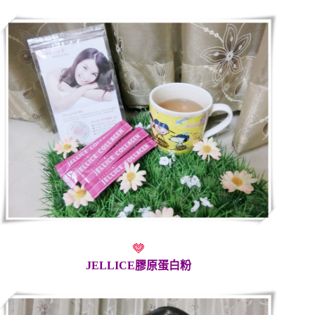
JELLICE膠原蛋白粉