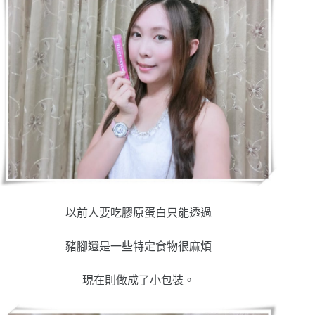
以前人要吃膠原蛋白只能透過
豬腳還是一些特定食物很麻煩
現在則做成了小包裝
。