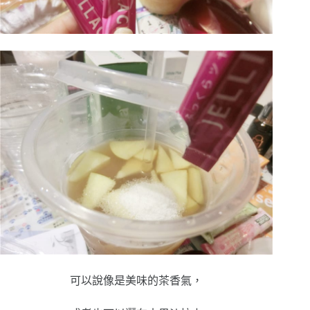
可以說像是美味的茶香氣，