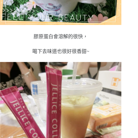
膠原蛋白會溶解的很快，
喝下去味道也很好很香甜~