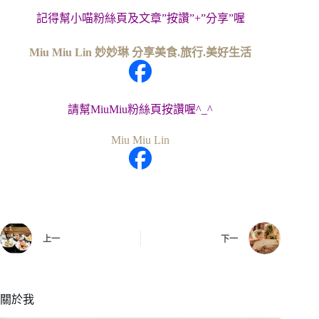
記得幫小喵粉絲頁及文章”按讚”+”分享”喔
Miu Miu Lin 妙妙琳 分享美食.旅行.美好生活
請幫MiuMiu粉絲頁按讚喔^_^
Miu Miu Lin
上一
下一
關於我