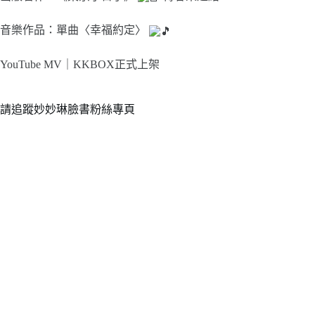
音樂作品：單曲〈幸福約定〉
YouTube MV｜
KKBOX正式上架
請追蹤妙妙琳臉書粉絲專頁