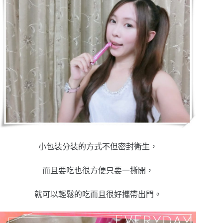
小包裝分裝的方式不但密封衛生，
而且要吃也很方便只要一撕開，
就可以輕鬆的吃而且很好攜帶出門
。