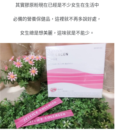
其實膠原粉現在已經是不少女生在生活中
必備的營養保健品，這裡就不再多說好處，
女生總是想美麗，這味就是不能少。