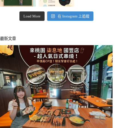
Load More
在 Instagram 上追蹤
最新文章