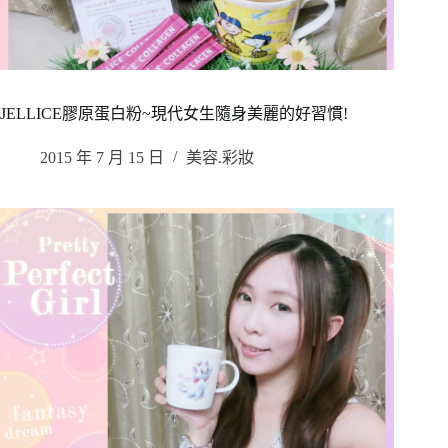
JELLICE膠原蛋白粉~現代女生隨身美麗的好習慣!
2015 年 7 月 15 日
美容.彩妝