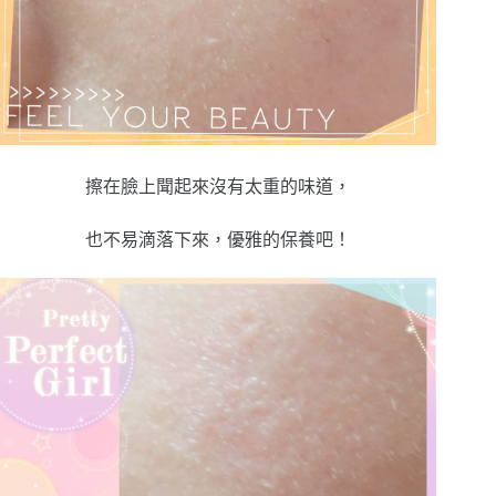
擦在臉上聞起來沒有太重的味道，
也不易滴落下來，優雅的保養吧！