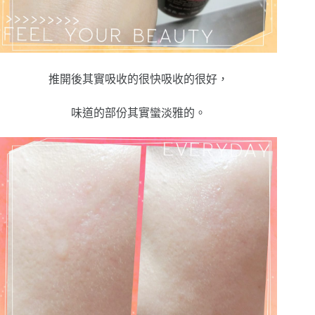
推開後其實吸收的很快吸收的很好，
味道的部份其實蠻淡雅的。