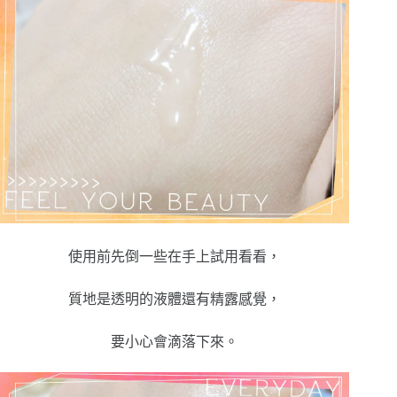
使用前先倒一些在手上試用看看，
質地是透明的液體還有精露感覺，
要小心會滴落下來。