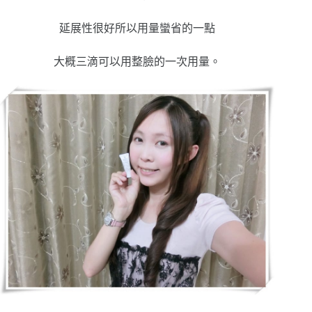
延展性很好所以用量蠻省的一點
大概三滴可以用整臉的一次用量。