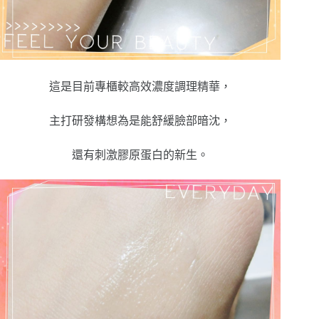
這是目前專櫃較高效濃度調理精華，
主打研發構想為是能舒緩臉部暗沈，
還有刺激膠原蛋白的新生。