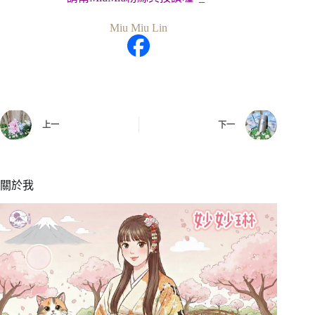
Miu Miu Lin
上一
下一
關於我