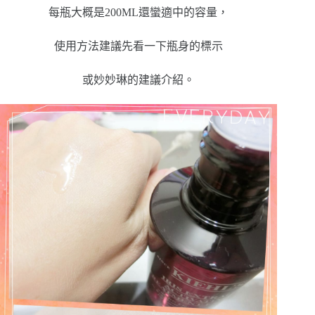
每瓶大概是200ML還蠻適中的容量，
使用方法建議先看一下瓶身的標示
或妙妙琳的建議介紹。