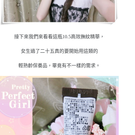
接下來我們來看看這瓶10.5高效撫紋精華，
女生過了二十五真的要開始用這類的
輕熟齡保養品，畢竟有不一樣的需求。