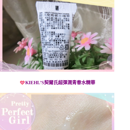
KIEHL’S契爾氏超彈潤青春水精華