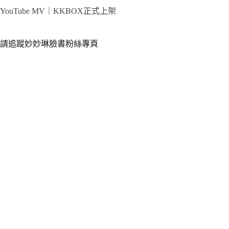
YouTube MV｜
KKBOX正式上架
請追蹤妙妙琳臉書粉絲專頁