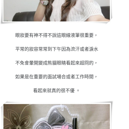
眼妝要有神不得不說這眼線液筆很重要，
平常的妝容常常到下午因為流汗或者淚水
不免會暈開變成熊貓眼睛看起來超冏的，
如果是在重要的面試場合或者工作時間，
看起來就真的很不優 。