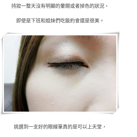
持妝一整天沒有明顯的暈開或者掉色的狀況，
即使是下班和姐妹們吃飯約會還是很美。
挑選到一支好的眼線筆真的是可以上天堂，