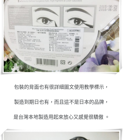
包裝的背面也有很詳細圖文使用教學標示，
製造到期日也有，而且這不是日本的品牌，
是台灣本地製造用起來放心又感覺很驕傲 。