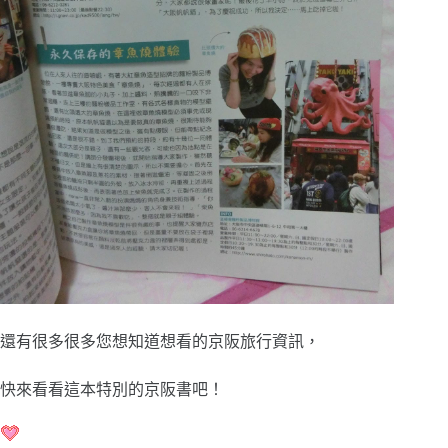
還有很多很多您想知道想看的京阪旅行資訊，
快來看看這本特別的京阪書吧！