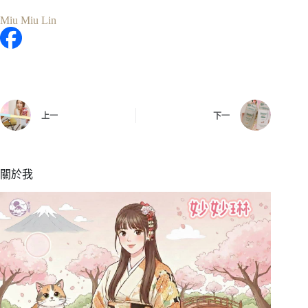
Miu Miu Lin
上一
下一
關於我