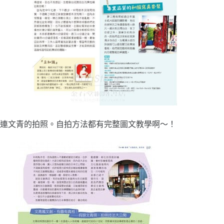
連文青的拍照。自拍方法都有完整圖文教學啊～！