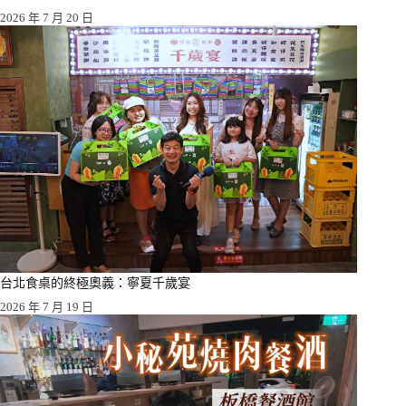
2026 年 7 月 20 日
台北食桌的終極奧義：寧夏千歲宴
2026 年 7 月 19 日