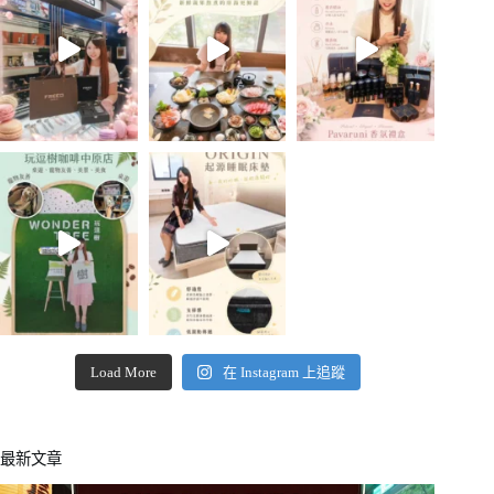
Load More
在 Instagram 上追蹤
最新文章