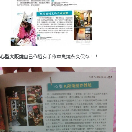
心型大阪燒
自己作還有手作章魚燒永久保存！！