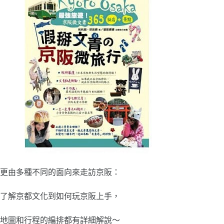
更由多種不同的面向來走訪京阪：
了解京都文化到如何玩京阪上手，
地圖和行程的編排都有詳細解說～