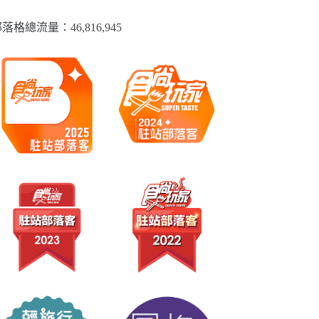
落格總流量：​46,816,945