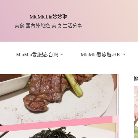
MiuMiuLin妙妙琳
美食.國內外旅遊.美妝.生活分享
MiuMiu愛旅遊-台灣
MiuMiu愛旅遊-HK