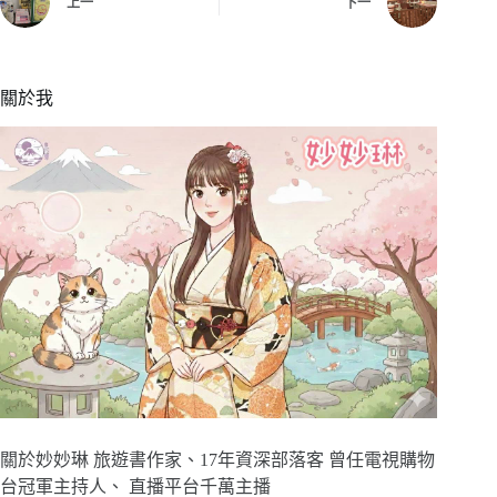
上一
下一
關於我
關於妙妙琳 旅遊書作家、17年資深部落客 曾任電視購物
台冠軍主持人、 直播平台千萬主播