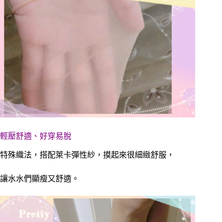
輕壓舒適、好穿易脫
特殊織法，搭配萊卡彈性紗，摸起來很細緻舒服，
讓水水們顯瘦又舒適。