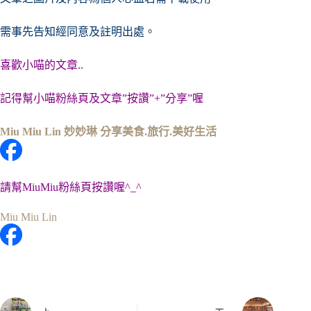
需事先告知經同意及註明出處。
喜歡小喵的文章..
記得幫小喵粉絲頁及文章”按讚”+”分享”喔
Miu Miu Lin 妙妙琳 分享美食.旅行.美好生活
請幫MiuMiu粉絲頁按讚喔^_^
Miu Miu Lin