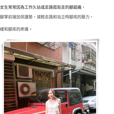
女生常常因為工作久站或走路逛街走的腳超痛，
腳掌前端加保護墊，減輕走路和站立時腳底的壓力，
緩和腳底的疼痛。