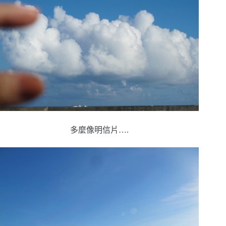
多麼像明信片….