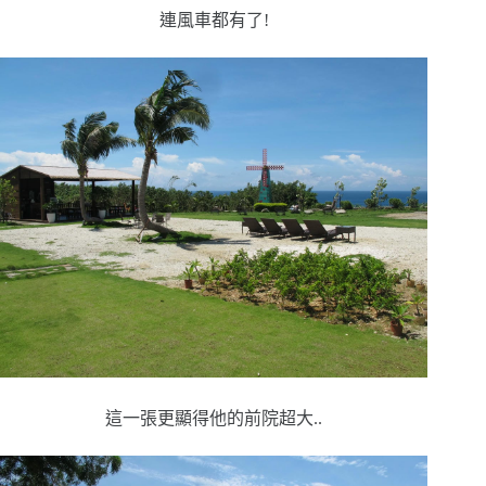
連風車都有了!
這一張更顯得他的前院超大..