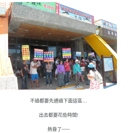
不過都要先通過下面這區…
出去都要花些時間!
熱昏了~~~