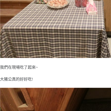
我們在現場吃了起來~
大豬公真的好好吃!