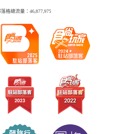
落格總流量：​46,877,975