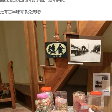
更有古早味零食免費吃!