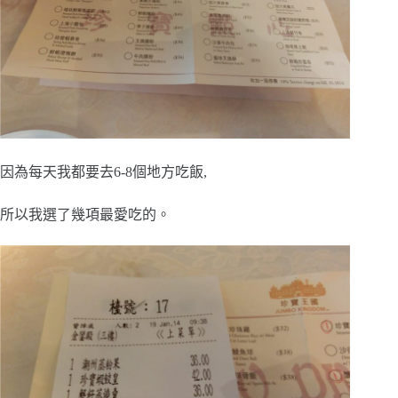
因為每天我都要去6-8個地方吃飯,
所以我選了幾項最愛吃的。