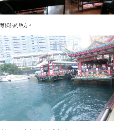
等候船的地方。