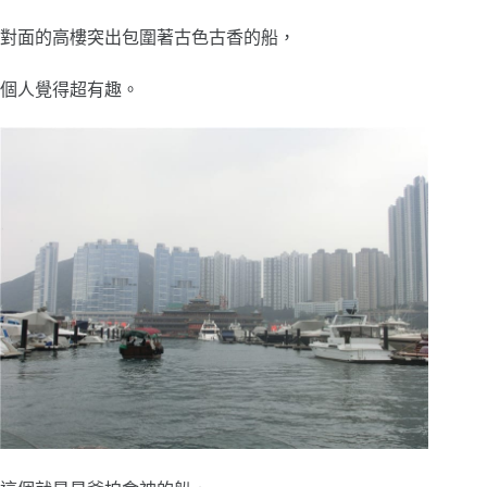
對面的高樓突出包圍著古色古香的船，
個人覺得超有趣。