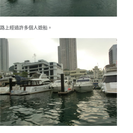
路上經過許多個人遊船。