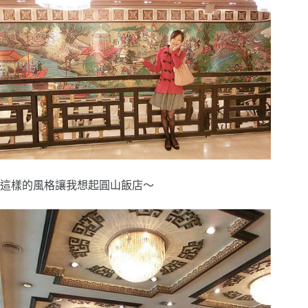
這樣的風格讓我想起圓山飯店～