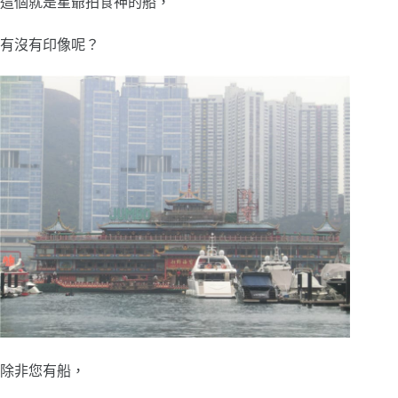
這個就是星爺拍食神的船，
有沒有印像呢？
除非您有船，