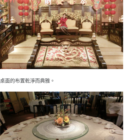
桌面的布置乾淨而典雅。