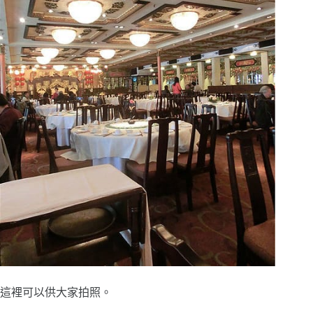
這裡可以供大家拍照。