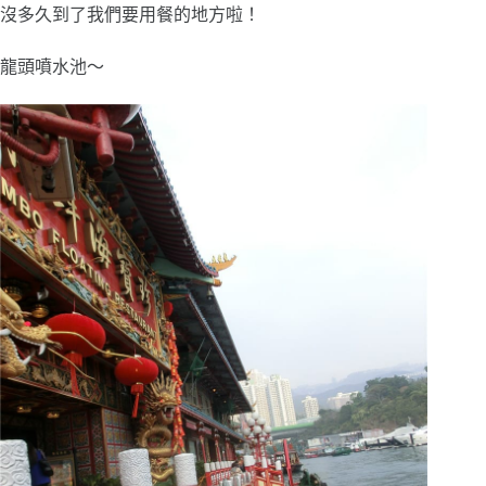
沒多久到了我們要用餐的地方啦！
龍頭噴水池～