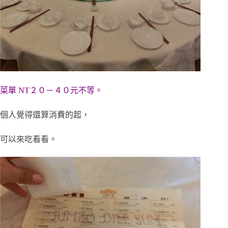
菜單 NT２０－４０元不等。
個人覺得還算消費的起，
可以來吃看看。