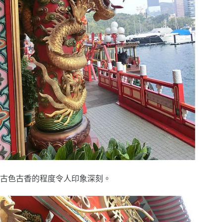
古色古香的程度令人印象深刻。