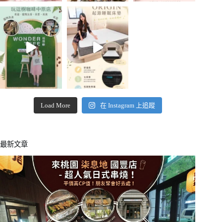
Load More
在 Instagram 上追蹤
最新文章