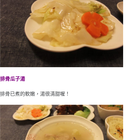
排骨瓜子湯
排骨已煮的軟嫩，湯很清甜喔！