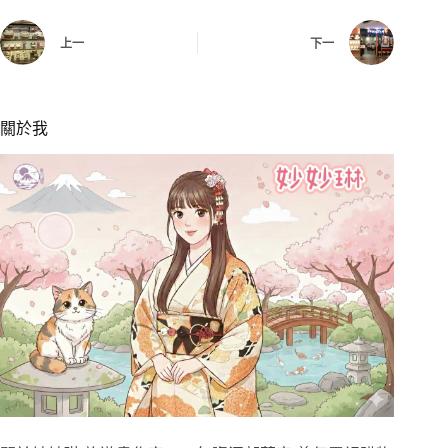
上一
下一
關於我