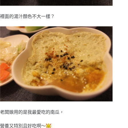
裡面的湯汁顏色不大一樣？
老闆娘用的是我最愛吃的南瓜，
營養又特別且好吃啊～