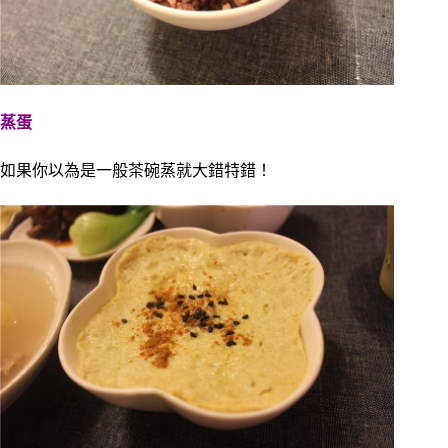
蒸蛋
如果你以為是一般茶碗蒸就大錯特錯！