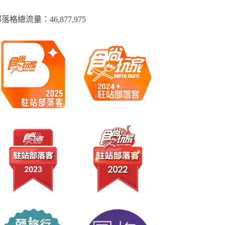
落格總流量：​46,877,975