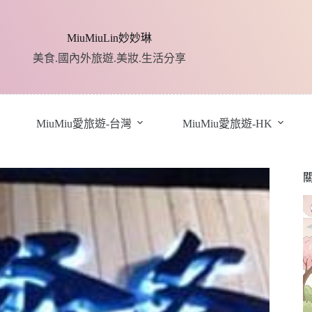
MiuMiuLin妙妙琳
美食.國內外旅遊.美妝.生活分享
MiuMiu愛旅遊-台灣
MiuMiu愛旅遊-HK