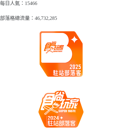
類
每日人氣：15466
部落格總流量：​46,732,285