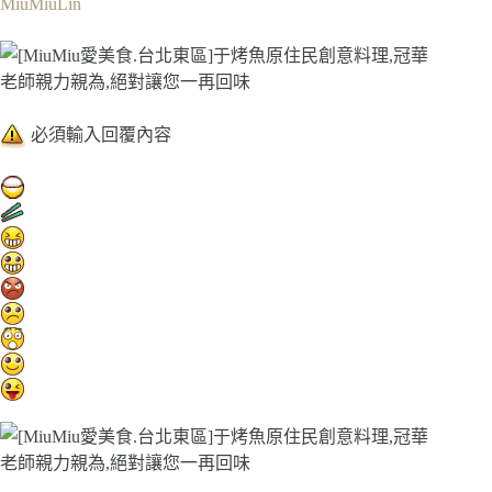
MiuMiuLin
必須輸入回覆內容