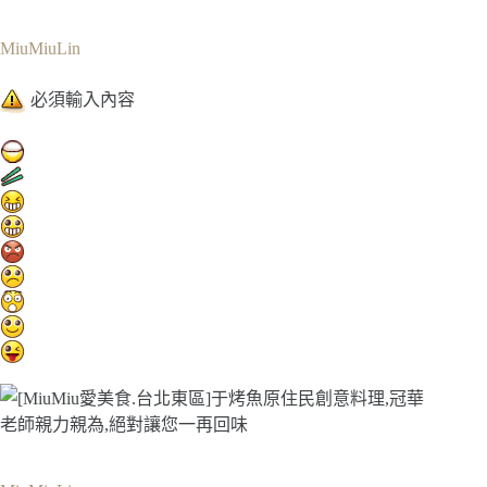
MiuMiuLin
必須輸入內容