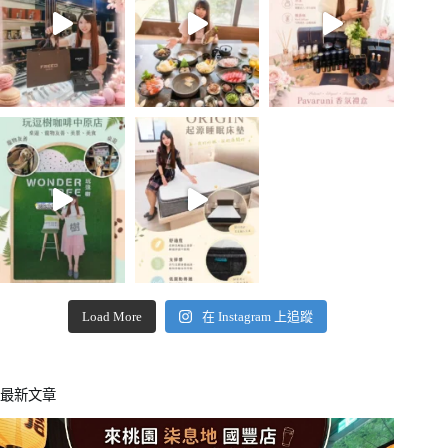
Load More
在 Instagram 上追蹤
最新文章