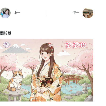
上一
下一
關於我