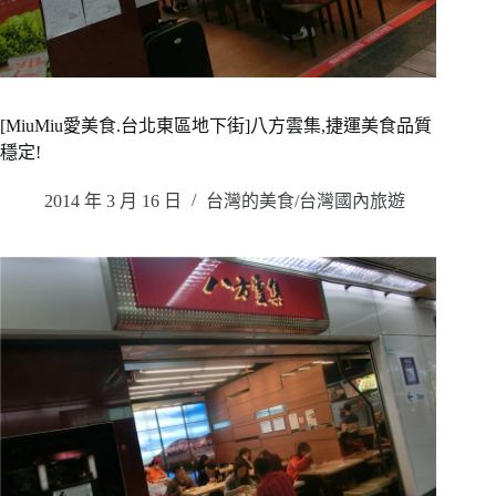
[MiuMiu愛美食.台北東區地下街]八方雲集,捷運美食品質
穩定!
2014 年 3 月 16 日
台灣的美食/台灣國內旅遊