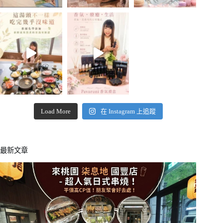
Load More
在 Instagram 上追蹤
最新文章