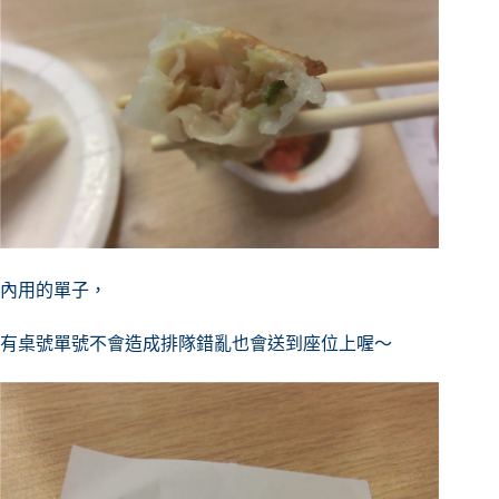
內用的單子，
有桌號單號不會造成排隊錯亂也會送到座位上喔～