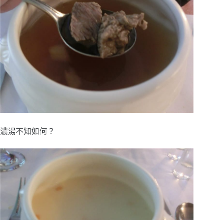
濃湯不知如何？