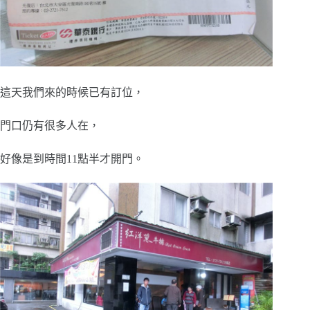
這天我們來的時候已有訂位，
門口仍有很多人在，
好像是到時間11點半才開門。