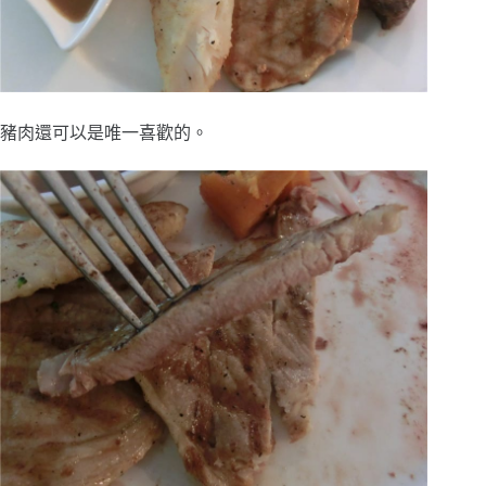
豬肉還可以是唯一喜歡的。