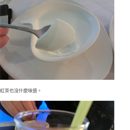
紅茶也沒什麼味道。