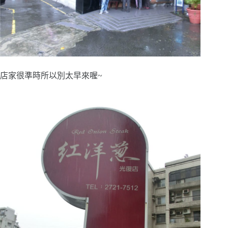
店家很準時所以別太早來喔~