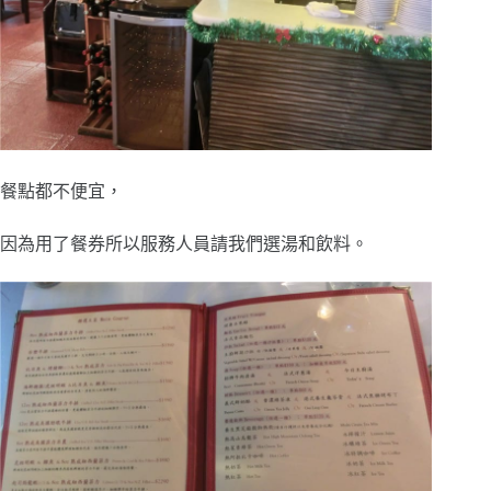
餐點都不便宜，
因為用了餐券所以服務人員請我們選湯和飲料。