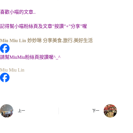
喜歡小喵的文章..
記得幫小喵粉絲頁及文章”按讚”+”分享”喔
Miu Miu Lin 妙妙琳 分享美食.旅行.美好生活
請幫MiuMiu粉絲頁按讚喔^_^
Miu Miu Lin
上一
下一