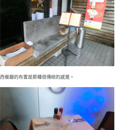
西餐廳的布置是那種很傳統的感覺。