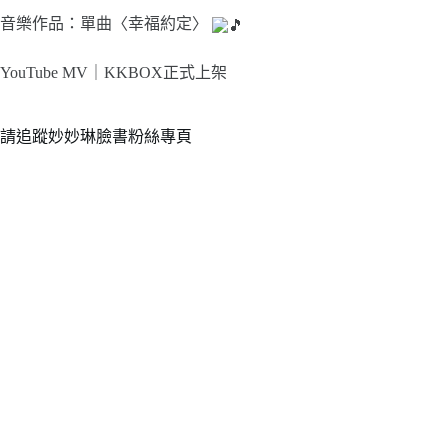
音樂作品：單曲〈幸福約定〉
YouTube MV｜
KKBOX正式上架
請追蹤妙妙琳臉書粉絲專頁