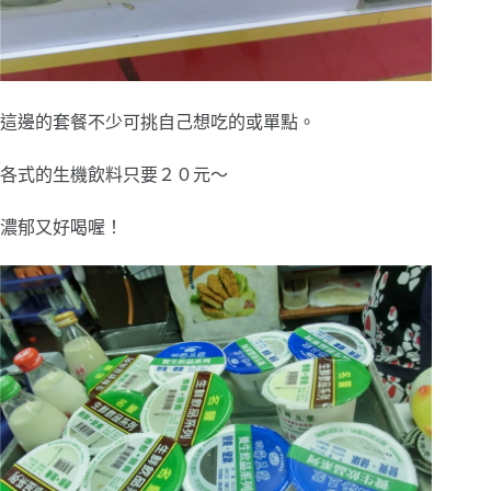
這邊的套餐不少可挑自己想吃的或單點。
各式的生機飲料只要２０元～
濃郁又好喝喔！