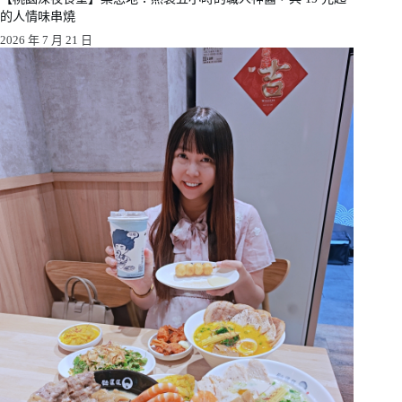
的人情味串燒
2026 年 7 月 21 日