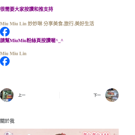
很需要大家按讚和推支持
Miu Miu Lin 妙妙琳 分享美食.旅行.美好生活
請幫MiuMiu粉絲頁按讚喔^_^
Miu Miu Lin
上一
下一
關於我