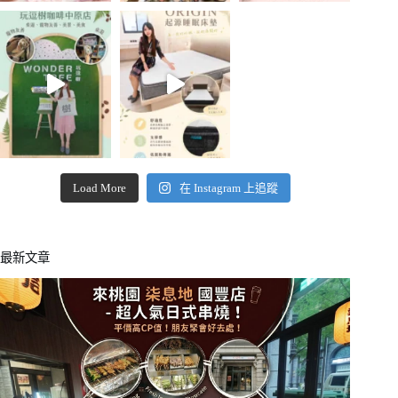
Load More
在 Instagram 上追蹤
最新文章