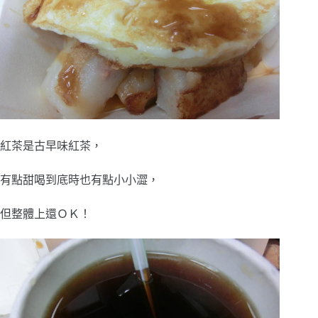
紅茶是古早味紅茶，
有點甜喝到底時也有點小小澀，
但整體上還ＯＫ！