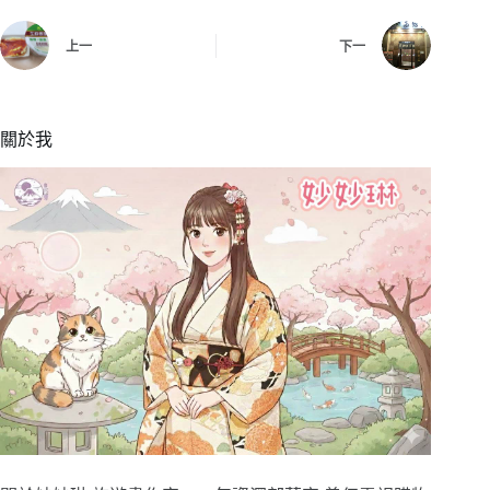
上一
下一
關於我