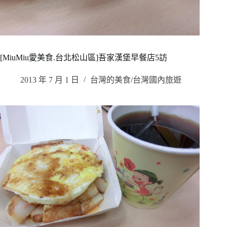
[MiuMiu愛美食.台北松山區]吾家漢堡早餐店5訪
2013 年 7 月 1 日
台灣的美食/台灣國內旅遊