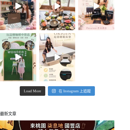
Load More
在 Instagram 上追蹤
最新文章