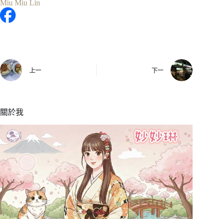
Miu Miu Lin
上一
下一
關於我