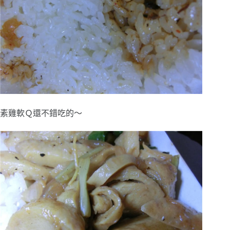
素雞軟Ｑ還不錯吃的～