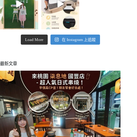
Load More
在 Instagram 上追蹤
最新文章