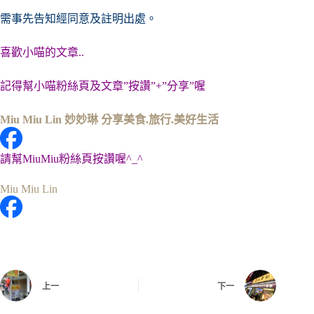
需事先告知經同意及註明出處。
喜歡小喵的文章..
記得幫小喵粉絲頁及文章”按讚”+”分享”喔
Miu Miu Lin 妙妙琳 分享美食.旅行.美好生活
請幫MiuMiu粉絲頁按讚喔^_^
Miu Miu Lin
上一
下一