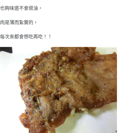
也夠味道不會很油，
肉是薄而紮實的，
每次來都會想吃再吃！！