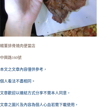
楊董排骨燒肉便當店
中興路160號
本文之文章內容僅供參考，
個人看法不盡相同。
文章歡迎以連結方式分享不需本人同意，
文章之圖片及內容
為個人心血若需下載使用，