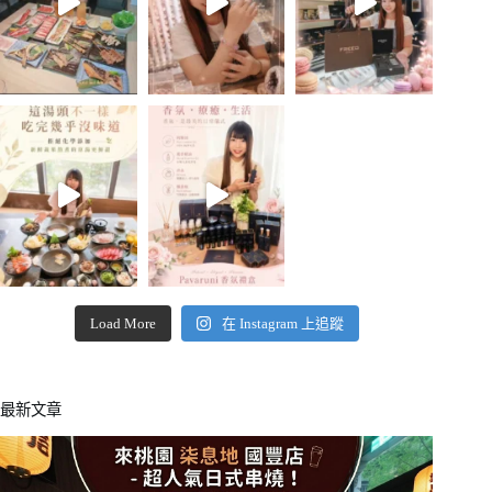
Load More
在 Instagram 上追蹤
最新文章