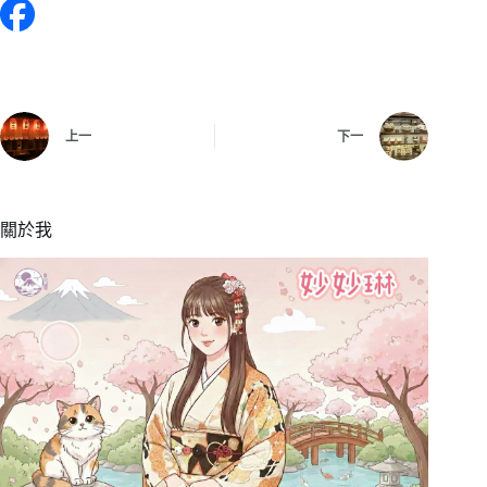
上一
下一
關於我