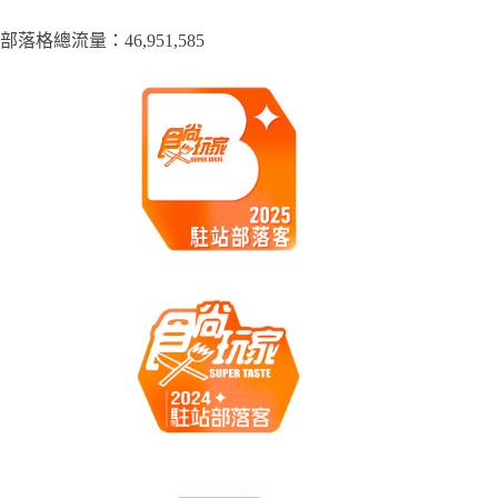
部落格總流量：​46,951,585