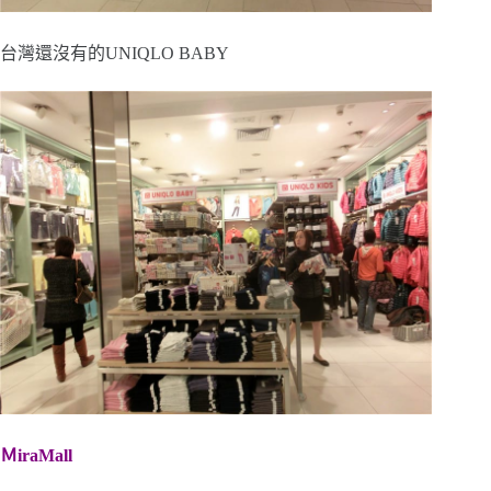
台灣還沒有的UNIQLO BABY
ＭiraMall