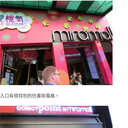
入口有很特別的仿書架風格。