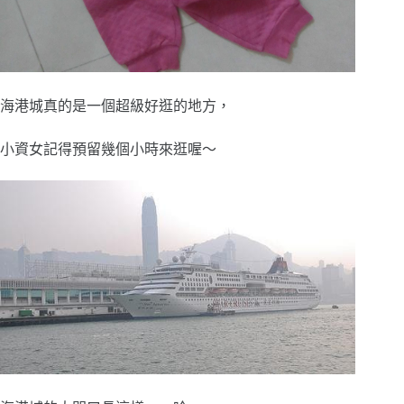
海港城真的是一個超級好逛的地方，
小資女記得預留幾個小時來逛喔～