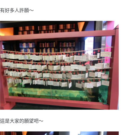
有好多人許願～
這是大家的願望吧～