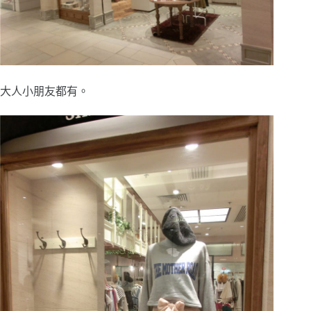
大人小朋友都有。