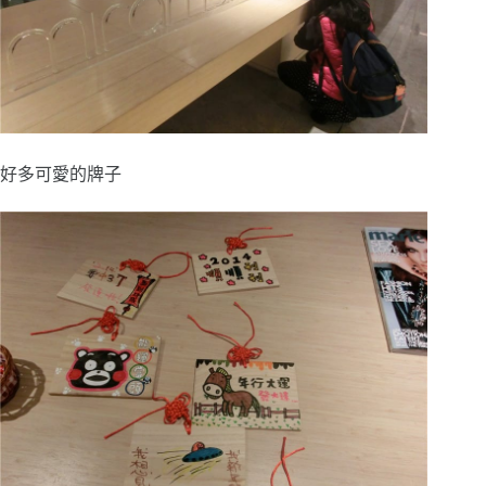
好多可愛的牌子