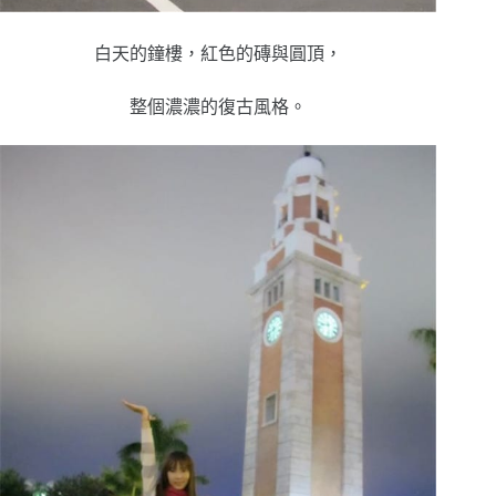
白天的鐘樓，紅色的磚與圓頂，
整個濃濃的復古風格。