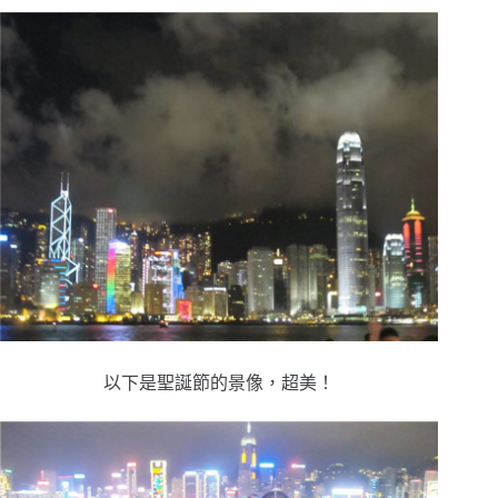
以下是聖誕節的景像，超美！