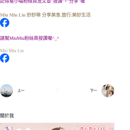
記得幫小喵粉絲頁及文章”按讚”+”分享”喔
Miu Miu Lin 妙妙琳 分享美食.旅行.美好生活
請幫MiuMiu粉絲頁按讚喔^_^
Miu Miu Lin
上一
下一
關於我