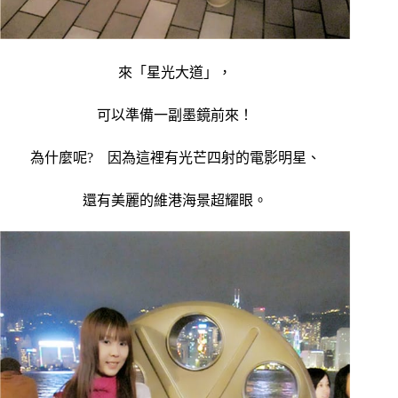
來「星光大道」，
可以準備一副墨鏡前來！
為什麼呢? 因為這裡有光芒四射的電影明星、
還有美麗的維港海景超耀眼。