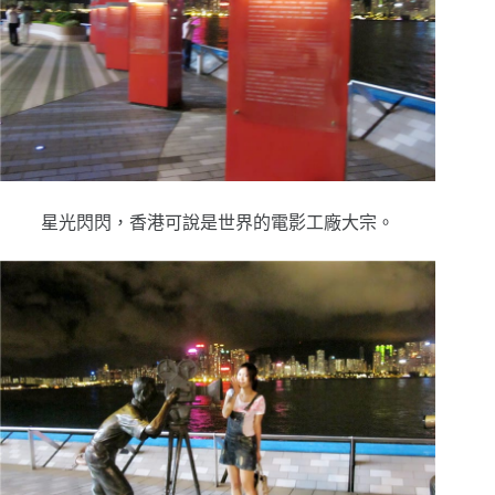
星光閃閃，香港可說是世界的電影工廠大宗。