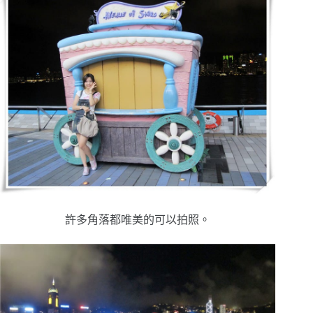
許多角落都唯美的可以拍照。