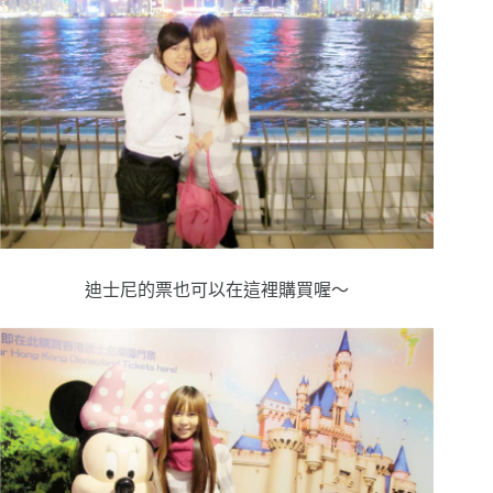
迪士尼的票也可以在這裡購買喔～