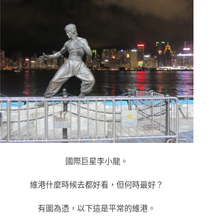
國際巨星李小龍。
維港什麼時候去都好看，但何時最好？
有圖為憑，以下這是平常的維港。