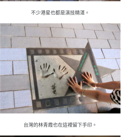
不少港星也都是演技精湛。
台灣的林青霞也在這裡留下手印。