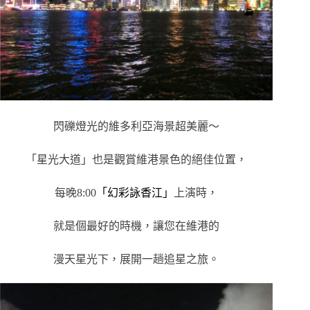
閃礫燈光的維多利亞海景超美麗～
「星光大道」也是觀賞維港景色的絕佳位置，
每晚8:00
「幻彩詠香江」
上演時，
就是個最好的時機，讓您在維港的
漫天星光下，展開一趟追星之旅。