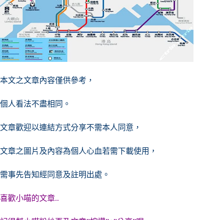
本文之文章內容僅供參考，
個人看法不盡相同。
文章歡迎以連結方式分享不需本人同意，
文章之圖片及內容
為個人心血若需下載使用，
需事先告知經同意及註明出處。
喜歡小喵的文章..