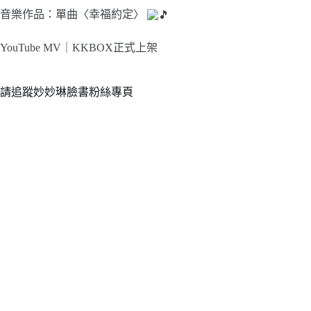
音樂作品：單曲〈幸福約定〉
YouTube MV｜
KKBOX正式上架
請追蹤妙妙琳臉書粉絲專頁