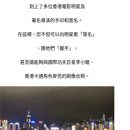
刻上了多位香港電影明星及
著名導演的手印和簽名。
在這裡，您不但可以向明星索「簽名」
、跟他們「握手」，
甚至還能夠與國際功夫巨星李小龍、
香港卡通角色麥兜的銅像合照。