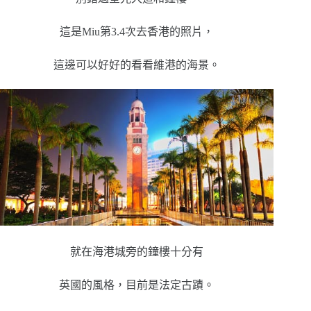
這是Miu第3.4次去香港的照片，
這邊可以好好的看看維港的海景。
就在海港城旁的鐘樓十分有
英國的風格，目前是法定古蹟。