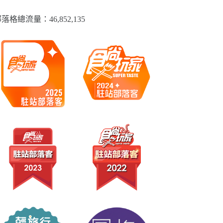
落格總流量：​46,852,135