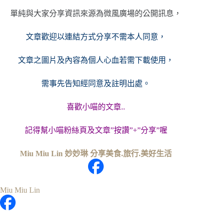
單純與大家分享資訊來源為微風廣場的公開訊息，
文章歡迎以連結方式分享不需本人同意，
文章之圖片及內容
為個人心血若需下載使用，
需事先告知經同意及註明出處。
喜歡小喵的文章..
記得幫小喵粉絲頁及文章”按讚”+”分享”喔
Miu Miu Lin 妙妙琳 分享美食.旅行.美好生活
Miu Miu Lin