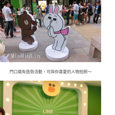
門口還有造勢活動，可與你喜愛的人物拍照～