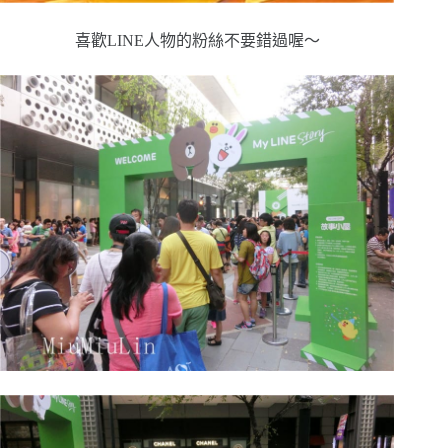
喜歡LINE人物的粉絲不要錯過喔～