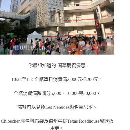
你最想知道的-開幕慶祝優惠:
10/24至11/5全館單日消費滿2,000元送200元，
全館消費滿額贈分5,000、10,000與30,000，
滿額可以兌換Les Nereides聯名筆記本、
Chloechen聯名帆布袋及德州牛排Texas Roadhouse餐飲抵
用券，