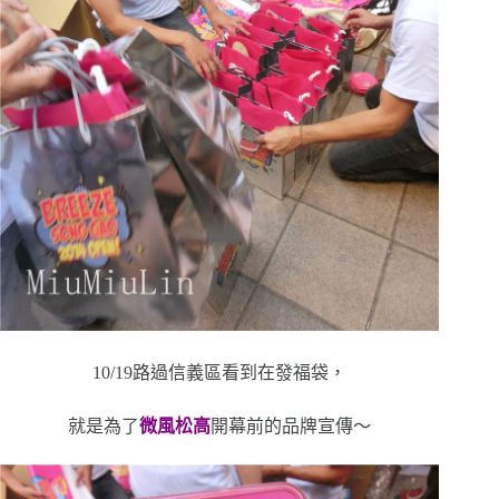
10/19路過信義區看到在發福袋，
就是為了
微風松高
開幕前的品牌宣傳～