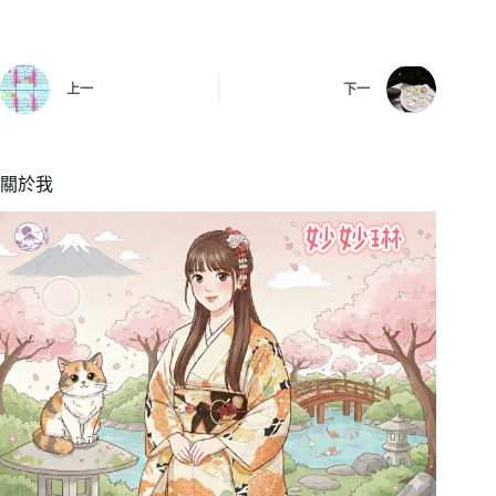
上一
下一
關於我