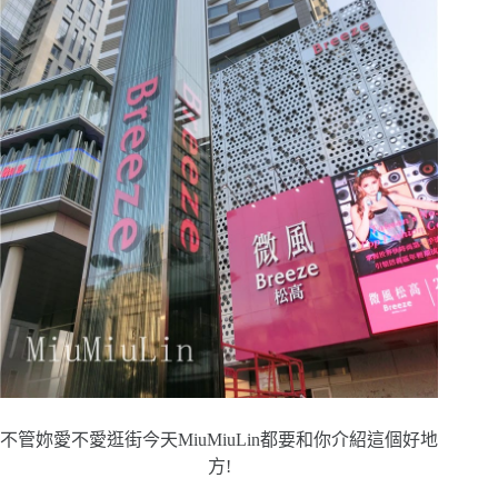
不管妳愛不愛逛街今天MiuMiuLin都要和你介紹這個好地
方!