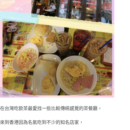
在台灣吃飲茶最愛找一些比較傳統感覺的茶餐廳，
來到香港因為名氣吃到不少的知名店家，