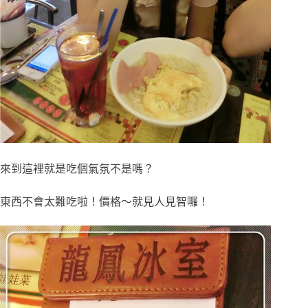
來到這裡就是吃個氣氛不是嗎？
東西不會太難吃啦！價格～就見人見智囉！