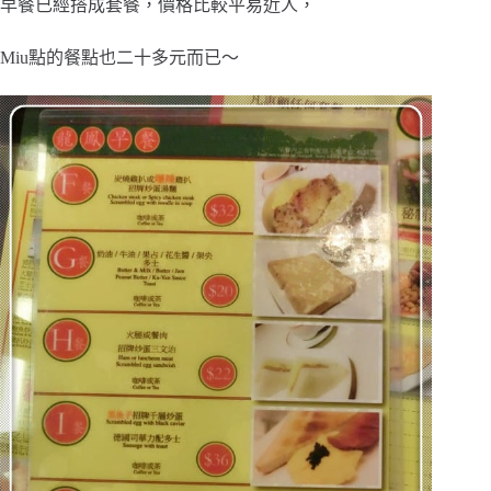
早餐已經搭成套餐，價格比較平易近人，
Miu點的餐點也二十多元而已～