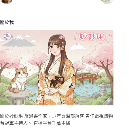
關於我
關於妙妙琳 旅遊書作家、17年資深部落客 曾任電視購物
台冠軍主持人、 直播平台千萬主播