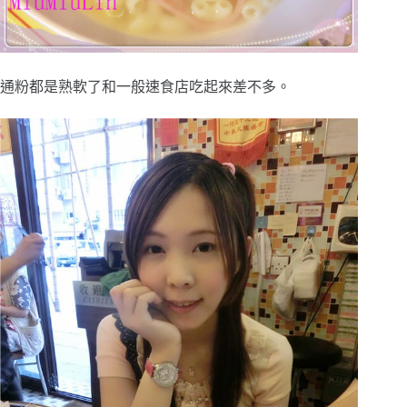
通粉都是熟軟了和一般速食店吃起來差不多。