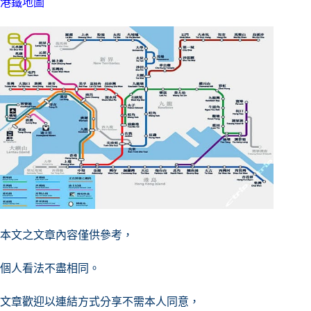
港鐵地圖
本文之文章內容僅供參考，
個人看法不盡相同。
文章歡迎以連結方式分享不需本人同意，