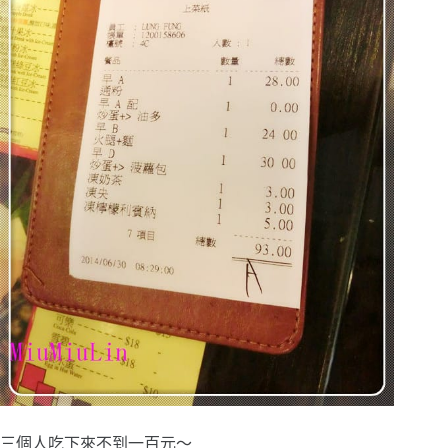
三個人吃下來不到一百元～