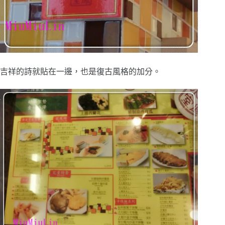
吉祥的詩就貼在一邊，也是復古風格的加分。