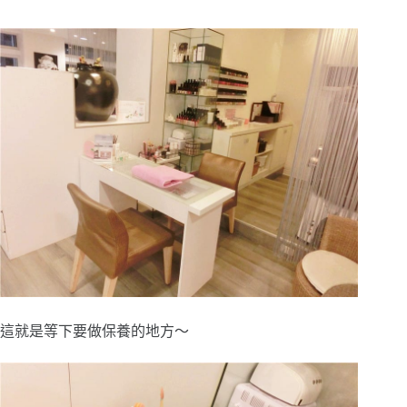
這就是等下要做保養的地方～