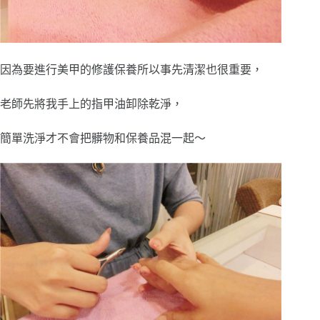
因為要進行美甲的修護保養所以事先清潔也很重要，
老師先將我手上的指甲油卸除乾淨，
簡單洗淨才不會把髒物和保養品混一起～