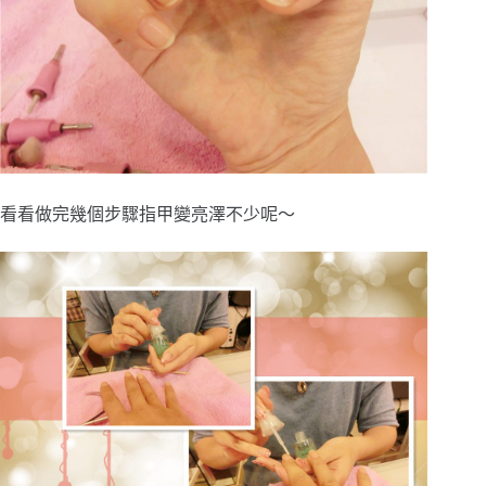
看看做完幾個步驟指甲變亮澤不少呢～