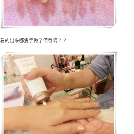
看的出來哪隻手做了保養嗎？？