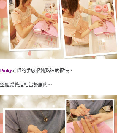
Pinky
老師的手感很純熟速度很快，
整個感覺是相當舒服的～