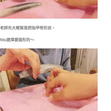
老師先大概幫我把指甲修形狀，
Miu選擇要圓形的～