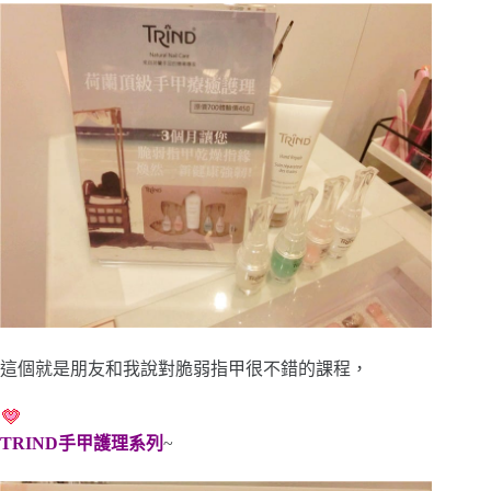
這個就是朋友和我說對脆弱指甲很不錯的課程，
TRIND手甲護理系列
~