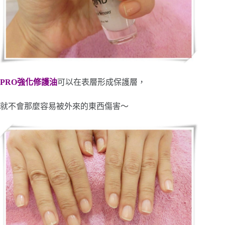
PRO強化修護油
可以在表層形成保護層，
就不會那麼容易被外來的東西傷害～