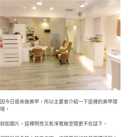
因今日是來做美甲，所以主要會介紹一下這裡的美甲環
境，
就如圖片，這裡明亮又乾淨寛敞空間更不在話下，