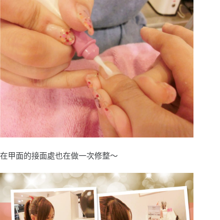
在甲面的接面處也在做一次修整～