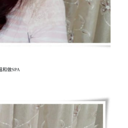
溫和做SPA