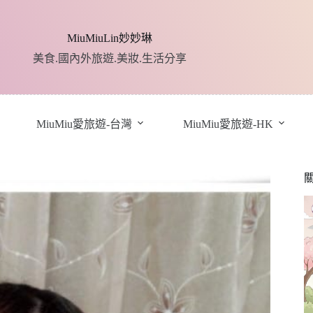
MiuMiuLin妙妙琳
美食.國內外旅遊.美妝.生活分享
MiuMiu愛旅遊-台灣
MiuMiu愛旅遊-HK