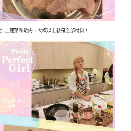
加上蔬菜和雞肉，大概以上就是全部材料！