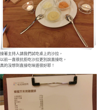
接著主持人請我們試吃桌上的沙拉，
以前一直很抗拒吃沙拉更別說直接吃，
真的沒想到直接吃味道很好耶！