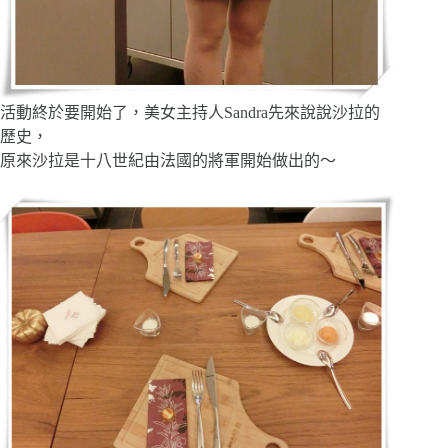
活動終於要開始了，美女主持人Sandra先來說說沙拉的
歷史，
原來沙拉是十八世紀由法國的將軍開始做出的～