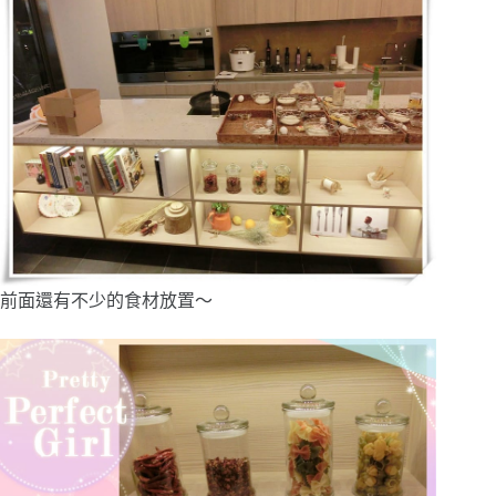
前面還有不少的食材放置～