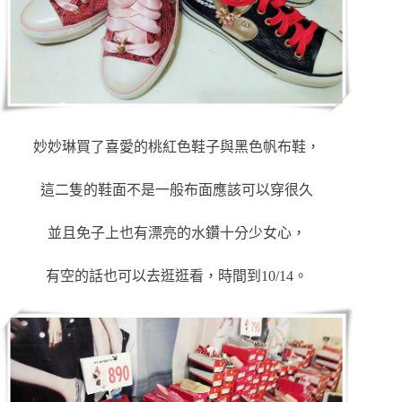
妙妙琳買了喜愛的桃紅色鞋子與黑色帆布鞋，
這二隻的鞋面不是一般布面應該可以穿很久
並且免子上也有漂亮的水鑽十分少女心，
有空的話也可以去逛逛看，時間到10/14。