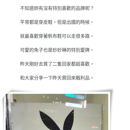
不知道妳有沒有特別喜歡的品牌呢？
平常都是穿皮鞋，但是出國的時候，
就最喜歡穿著帆布鞋可以走很多路，
可愛的免子也是妙妙琳的特別愛牌，
昨天剛好去買了二隻回家都超喜歡，
和大家分享一下昨天買回來戰利品。