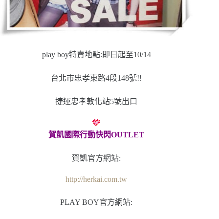
play boy特賣地點:即日起至10/14
台北市忠孝東路4段148號!!
捷運忠孝敦化站5號出口
賀凱國際行動快閃OUTLET
賀凱官方網站:
http://herkai.com.tw
PLAY BOY官方網站: