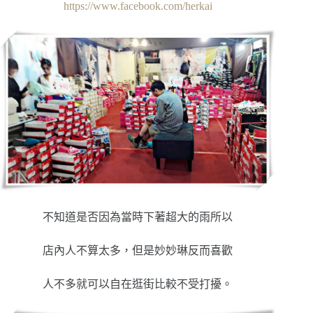
https://www.facebook.com/herkai
不知道是否因為當時下著超大的雨所以
店內人不算太多，但是妙妙琳反而喜歡
人不多就可以自在逛街比較不受打擾。