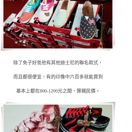
除了免子好氜他有其他迪士尼的聯名款式，
而且都很便宜，有的印像中六百多就能買到
基本上都在800-1200元之間，算親民價。