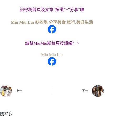
記得粉絲頁及文章”按讚”+”分享”喔
Miu Miu Lin 妙妙琳 分享美食.旅行.美好生活
請幫MiuMiu粉絲頁按讚喔^_^
Miu Miu Lin
上一
下一
關於我