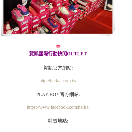
賀凱國際行動快閃OUTLET
賀凱官方網站:
http://herkai.com.tw
PLAY BOY官方網站:
https://www.facebook.com/herkai
特賣地點: