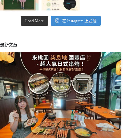
Load More
在 Instagram 上追蹤
最新文章