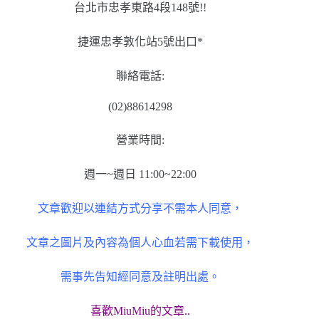
台北市忠孝東路4段148號!!
捷運忠孝敦化站5號出口*
聯絡電話:
(02)88614298
營業時間:
週一~週日 11:00~22:00
文章歡迎以連結方式分享不需本人同意，
文章之圖片及內容為個人心血若需下載使用，
需事先告知經同意及註明出處。
喜歡MiuMiu的文章..