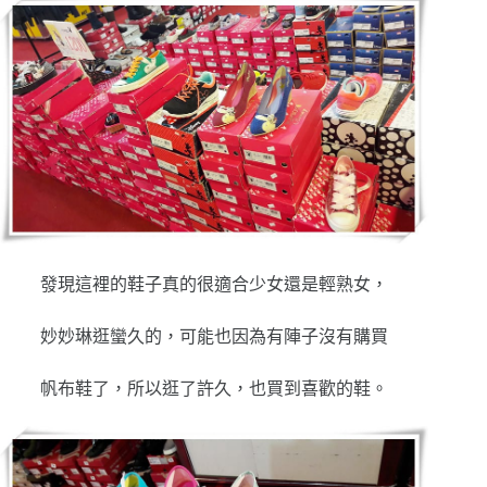
發現這裡的鞋子真的很適合少女還是輕熟女，
妙妙琳逛蠻久的，可能也因為有陣子沒有購買
帆布鞋了，所以逛了許久，也買到喜歡的鞋。