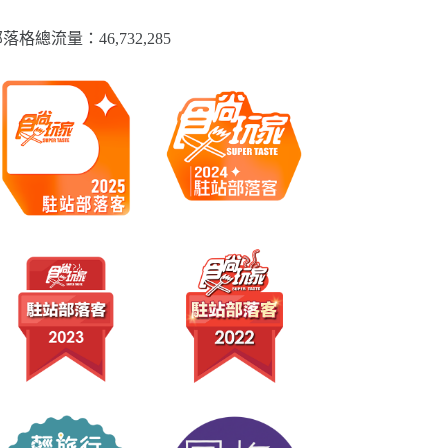
落格總流量：​46,732,285