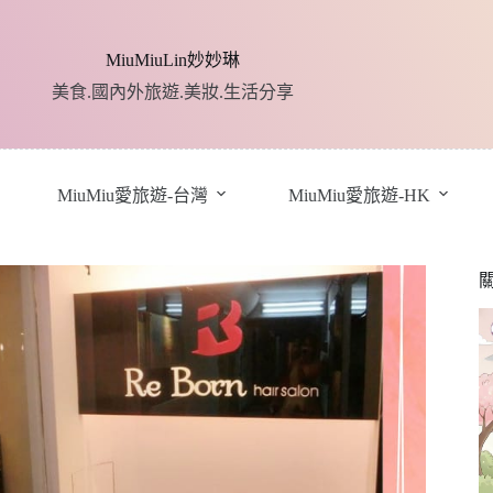
MiuMiuLin妙妙琳
美食.國內外旅遊.美妝.生活分享
MiuMiu愛旅遊-台灣
MiuMiu愛旅遊-HK