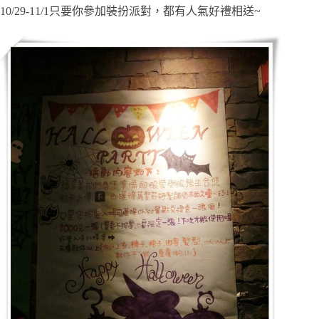
10/29-11/1只要你參加裝扮派對，都有人氣好禮相送~