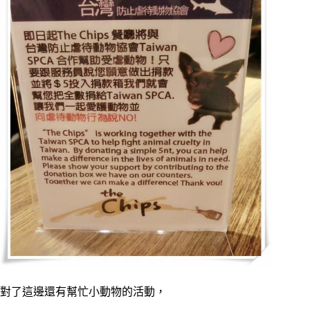
對了這邊還有幫忙小動物的活動，