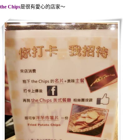
the Chips
是很有愛心的店家～