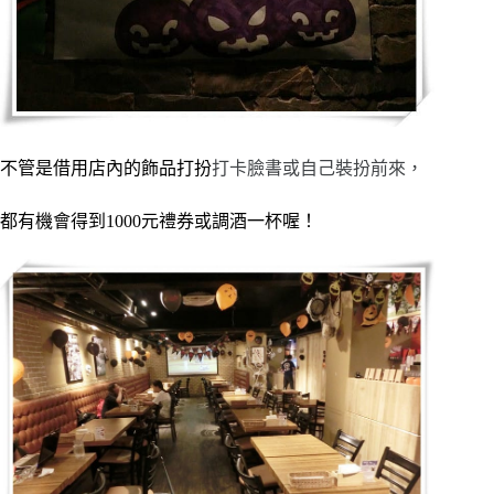
不管是借用店內的飾品打扮
打卡臉書或自己裝扮前來，
都有機會得到1000元禮券或調酒一杯喔！