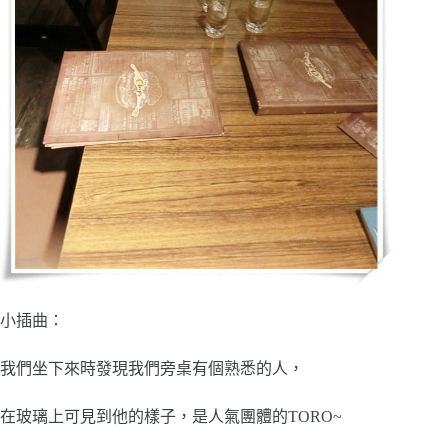
小插曲：
我們坐下來時發現我們旁桌有個熟悉的人，
在玻璃上可見到他的樣子，是人氣團體的TORO~