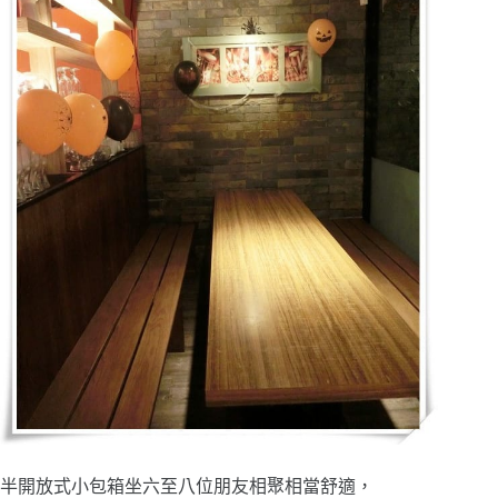
半開放式小包箱坐六至八位朋友相聚相當舒適，