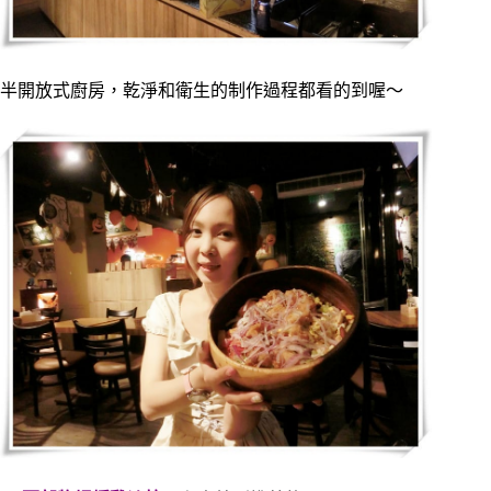
半開放式廚房，乾淨和衛生的制作過程都看的到喔～