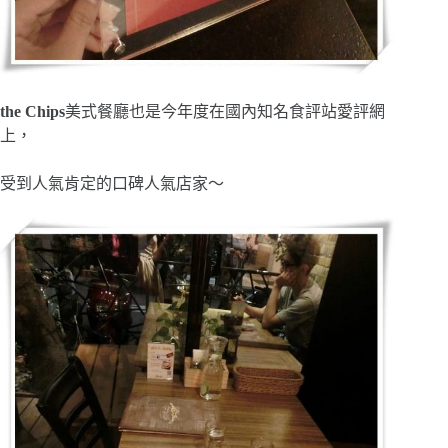
the Chips
美式餐廳也是今年度在國內知名食評站愛評網
上，
受到人氣肯定的口碑人氣店家～