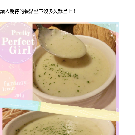
讓人期待的餐點坐下沒多久就呈上！