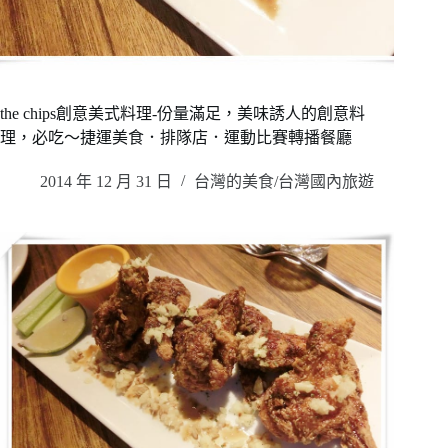
the chips創意美式料理-份量滿足，美味誘人的創意料
理，必吃～捷運美食．排隊店．運動比賽轉播餐廳
2014 年 12 月 31 日
台灣的美食/台灣國內旅遊