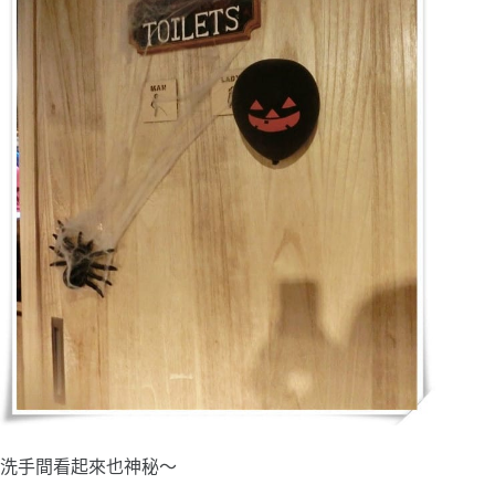
洗手間看起來也神秘～