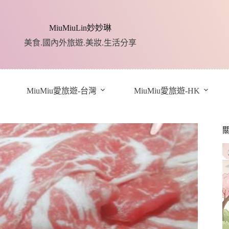
MiuMiuLin妙妙琳
美食.國內外旅遊.美妝.生活分享
MiuMiu愛旅遊-台灣
MiuMiu愛旅遊-HK