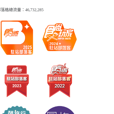
落格總流量：​46,732,285