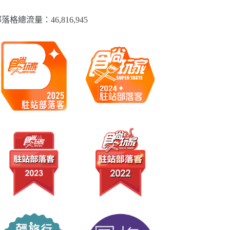
落格總流量：​46,816,945