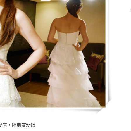
秘書，陪朋友新娘