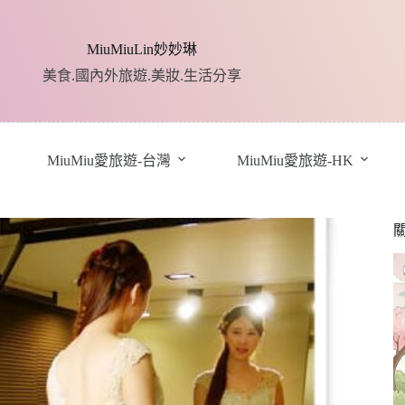
MiuMiuLin妙妙琳
美食.國內外旅遊.美妝.生活分享
MiuMiu愛旅遊-台灣
MiuMiu愛旅遊-HK