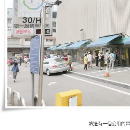
這邊有一個公用的