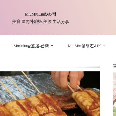
MiuMiuLin妙妙琳
美食.國內外旅遊.美妝.生活分享
MiuMiu愛旅遊-台灣
MiuMiu愛旅遊-HK