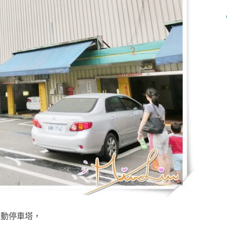
電動停車塔，