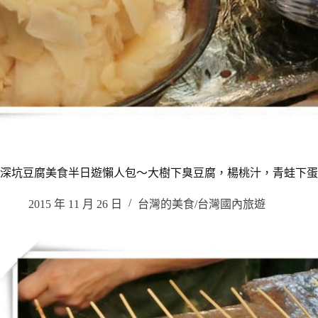
深坑豆腐美食半日遊懶人包～大樹下臭豆腐，楊桃汁，青蛙下蛋
2015 年 11 月 26 日
台灣的美食/台灣國內旅遊