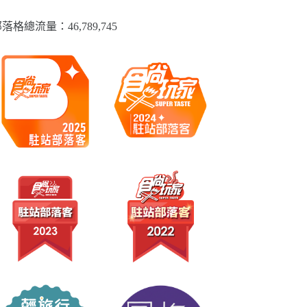
落格總流量：​46,789,745